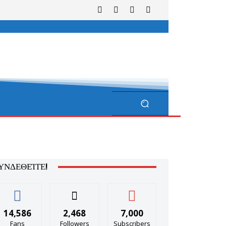
ΥΝΔΕΘΕΊΤΕ!
14,586
2,468
7,000
Fans
Followers
Subscribers