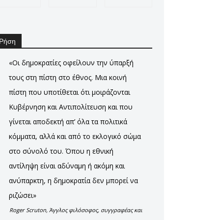
Ρήση
«Οι δημοκρατίες οφείλουν την ύπαρξή
τους στη πίστη στο έθνος. Μια κοινή
πίστη που υποτίθεται ότι μοιράζονται
Κυβέρνηση και Αντιπολίτευση και που
γίνεται αποδεκτή απ’ όλα τα πολιτικά
κόμματα, αλλά και από το εκλογικό σώμα
στο σύνολό του. Όπου η εθνική
αντίληψη είναι αδύναμη ή ακόμη και
ανύπαρκτη, η δημοκρατία δεν μπορεί να
ριζώσει»
Roger Scruton, Άγγλος φιλόσοφος, συγγραφέας και