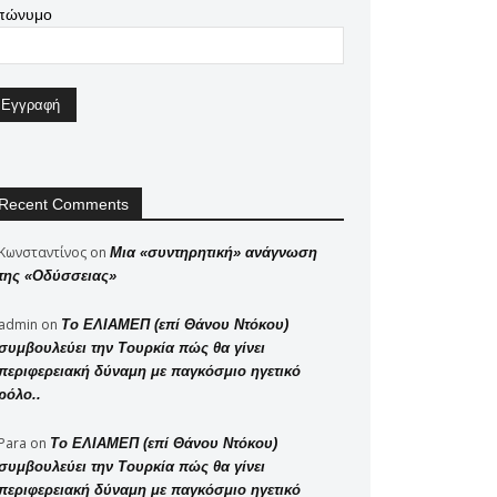
πώνυμο
Recent Comments
Κωνσταντίνος
on
Μια «συντηρητική» ανάγνωση
της «Οδύσσειας»
admin
on
Το ΕΛΙΑΜΕΠ (επί Θάνου Ντόκου)
συμβουλεύει την Τουρκία πώς θα γίνει
περιφερειακή δύναμη με παγκόσμιο ηγετικό
ρόλο..
Para
on
Το ΕΛΙΑΜΕΠ (επί Θάνου Ντόκου)
συμβουλεύει την Τουρκία πώς θα γίνει
περιφερειακή δύναμη με παγκόσμιο ηγετικό