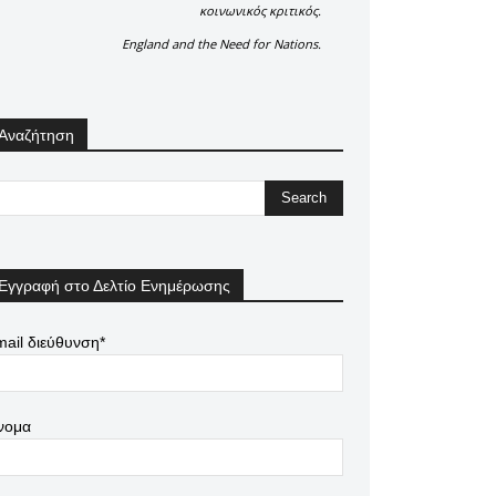
κοινωνικός κριτικός.
England and the Need for Nations.
Αναζήτηση
Εγγραφή στο Δελτίο Ενημέρωσης
ail διεύθυνση*
νομα