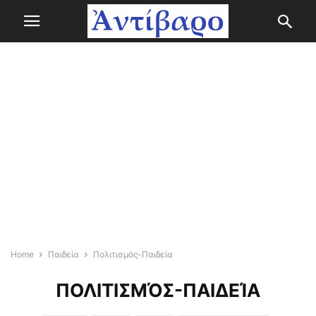
Home
Παιδεία
Πολιτισμός-Παιδεία
ΠΟΛΙΤΙΣΜΌΣ-ΠΑΙΔΕΊΑ