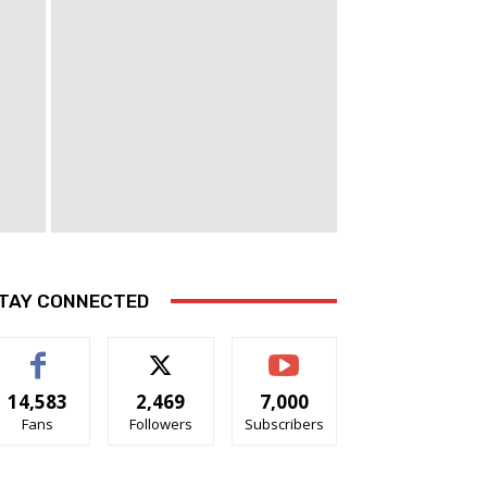
TAY CONNECTED
14,583
2,469
7,000
Fans
Followers
Subscribers