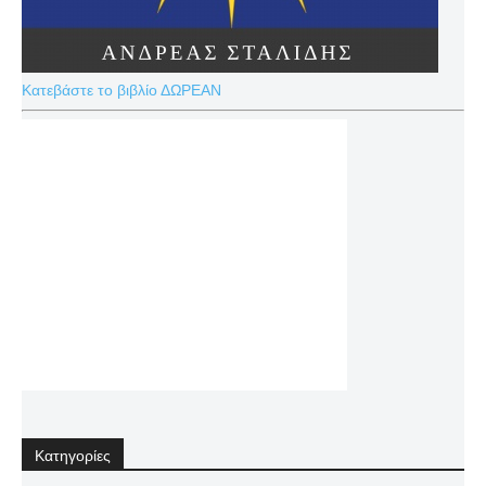
Κατεβάστε το βιβλίο ΔΩΡΕΑΝ
Κατηγορίες