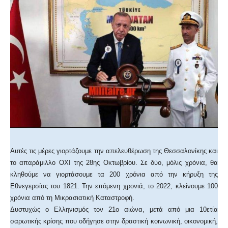
Αυτές τις μέρες γιορτάζουμε την απελευθέρωση της Θεσσαλονίκης και
το απαράμιλλο ΟΧΙ της 28ης Οκτωβρίου. Σε δύο, μόλις χρόνια, θα
κληθούμε να γιορτάσουμε τα 200 χρόνια από την κήρυξη της
Εθνεγερσίας του 1821. Την επόμενη χρονιά, το 2022, κλείνουμε 100
χρόνια από τη Μικρασιατική Καταστροφή.
Δυστυχώς ο Ελληνισμός τον 21ο αιώνα, μετά από μια 10ετία
σαρωτικής κρίσης που οδήγησε στην δραστική κοινωνική, οικονομική,