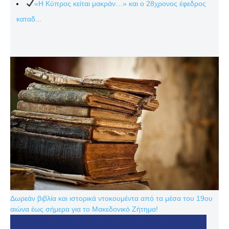
«Η Κύπρος κείται μακράν…» και ο 28χρονος έφεδρος
καταδ...
Δωρεάν βιβλία και ιστορικά ντοκουμέντα από τα μέσα του 19ου
αιώνα έως σήμερα για το Μακεδονικό Ζήτημα!