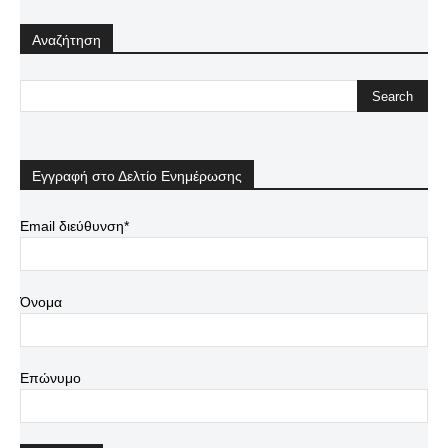
Αναζήτηση
Εγγραφή στο Δελτίο Ενημέρωσης
Email διεύθυνση*
Όνομα
Επώνυμο