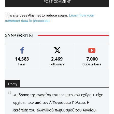
This site uses Akismet to reduce spam.
Learn how your
comment data is processed.
ΣΥΝΔΕΘΕΊΤΕ!
14,583
2,469
7,000
Fans
Followers
Subscribers
Ρήση
«Η δράση της εναντίον του “εσωτερικού εχθρού” είχε
αρχίσει πριν από τον Α΄ Παγκόσμιο Πόλεμο. Η
εκτόπιση του ελληνικού πληθυσμού του Αιγαίου,