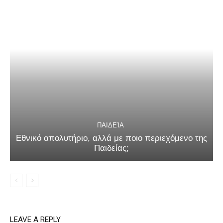
ΠΑΙΔΕΊΑ
Εθνικό απολυτήριο, αλλά με ποιο περιεχόμενο της
Παιδείας;
LEAVE A REPLY