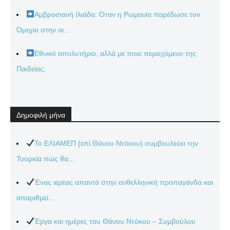
Αμβροσιανή Ιλιάδα: Όταν η Ρωμανία παρέδωσε τον
Όμηρο στην αι...
Εθνικό απολυτήριο, αλλά με ποιο περιεχόμενο της
Παιδείας;
Δημοφιλή μήνα
Το ΕΛΙΑΜΕΠ (επί Θάνου Ντόκου) συμβουλεύει την
Τουρκία πώς θα...
Ένας ιερέας απαντά στην ανθελληνική προπαγάνδα και
απαριθμεί...
Έργα και ημέρες του Θάνου Ντόκου – Συμβούλου