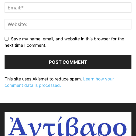
Save my name, email, and website in this browser for the
next time I comment.
This site uses Akismet to reduce spam.
Learn how your
comment data is processed.