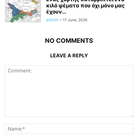
κιλό ψέματα που όχι μόνο μας
έχουν...
admin
-
17 June, 2026
NO COMMENTS
LEAVE A REPLY