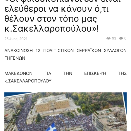
ελεύθεροι να κάνουν ό,τι
θέλουν στον τόπο μας
κ.Σακελλαροπούλου»!
93
0
25 June, 2021
ΑΝΑΚΟΙΝΩΣΗ 12 ΠΟΛΙΤΙΣΤΙΚΩΝ ΣΕΡΡΑΪΚΩΝ ΣΥΛΛΟΓΩΝ
ΓΗΓΕΝΩΝ
ΜΑΚΕΔΟΝΩΝ ΓΙΑ ΤΗΝ ΕΠΙΣΚΕΨΗ ΤΗΣ
κ.ΣΑΚΕΛΛΑΡΟΠΟΥΛΟΥ