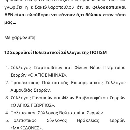
γνωρίζει η κ.Σακελλαροπούλου ότι
οι φιλοσκοπιανοί
ΔΕΝ είναι ελεύθεροι να κάνουν ό,τι θέλουν στον τόπο
μας…
Με χαρμολύπη
12 Σερραϊκοί Πολιτιστικοί Σύλλογοι της ΠΟΠΣΜ
Σύλλογος Σταρτσοβιτών και Φίλων Νέου Πετριτσίου
Σερρών «Ο ΑΓΙΟΣ ΜΗΝΑΣ».
Προοδευτικός Πολιτιστικός Επιμορφωτικός Σύλλογος
Αμμουδιάς Σερρών.
Σύλλογος Γυναικών και Φίλων Βαμβακοφύτου Σερρών
«Ο ΑΓΙΟΣ ΓΕΩΡΓΙΟΣ».
Πολιτιστικός Σύλλογος Βαλτοτοπίου Σερρών.
Πολιτιστικός Σύλλογος Ηράκλειας Σερρών
«ΜΑΚΕΔΟΝΕΣ».