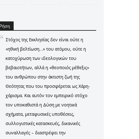
Ρήση
Στόχος της Εκκλησίας δεν είναι ούτε η
«ηθική βελτίωση…» του ατόμου, ούτε η
κατοχύρωση των ιδεολογικών του
βεβαιοτήτων, αλλά η «θεοποιός μέθεξις»
του ανθρώπου στην άκτιστη ζωή της
Θεότητας που του προσφέρεται ως Χάρη-
χάρισμα. Και αυτόν τον εμπειρικό στόχο
τον υποκαθιστά η Δύση με νοητικά
σχήματα, μεταφυσικές υποθέσεις,
συλλογιστικές κατασκευές, δικανικές
συναλλαγές – διαστρέφει την