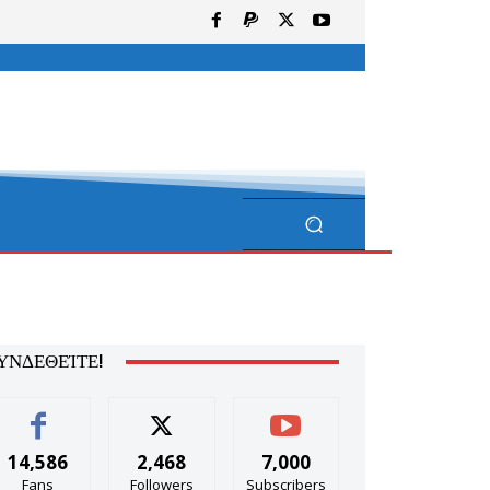
ΥΝΔΕΘΕΊΤΕ!
14,586
2,468
7,000
Fans
Followers
Subscribers