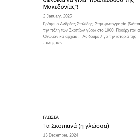
Μακεδονίας”!
2 January, 2025
Γράφει ο Ανδρέας Σταλίδης. Στην φωτογραφία βλέπουμε
την πόλη των Σκοπίων γύρω στο 1900. Προέρχεται 
Οθωμανικά αρχεία. Ας δούμε λίγο την ιστορία της
πόλης των...
ΓΛΏΣΣΑ
Τα Σκοπιανά (η γλώσσα)
13 December, 2024