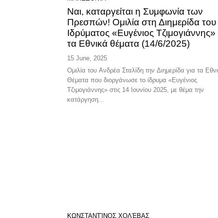
Ναι, καταργείται η Συμφωνία των
Πρεσπών! Ομιλία στη Διημερίδα του
Ιδρύματος «Ευγένιος Τζιμογιάννης» 
τα Εθνικά θέματα (14/6/2025)
15 June, 2025
Ομιλία του Ανδρέα Σταλίδη την Διημερίδα για τα Εθν
Θέματα που διοργάνωσε το ίδρυμα «Ευγένιος
Τζιμογιάννης» στις 14 Ιουνίου 2025, με θέμα την
κατάργηση...
ΚΩΝΣΤΑΝΤΊΝΟΣ ΧΟΛΈΒΑΣ