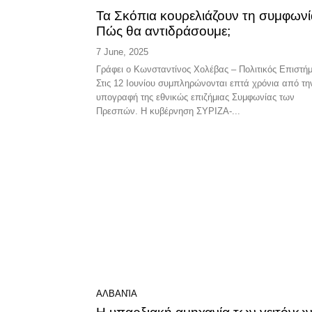
Τα Σκόπια κουρελιάζουν τη συμφωνί
Πώς θα αντιδράσουμε;
7 June, 2025
Γράφει ο Κωνσταντίνος Χολέβας – Πολιτικός Επιστή
Στις 12 Ιουνίου συμπληρώνονται επτά χρόνια από τη
υπογραφή της εθνικώς επιζήμιας Συμφωνίας των
Πρεσπών. Η κυβέρνηση ΣΥΡΙΖΑ-...
ΑΛΒΑΝΊΑ