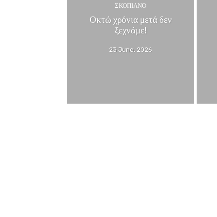
ΣΚΟΠΙΑΝΌ
Οκτώ χρόνια μετά δεν
ξεχνάμε!
23 June, 2026