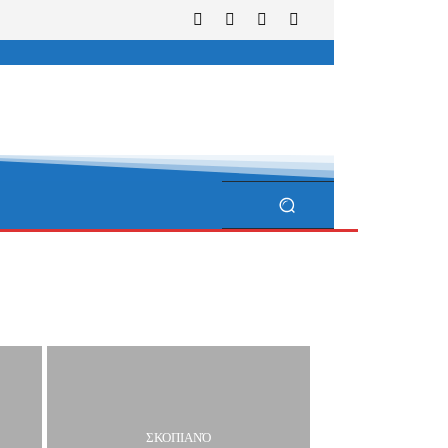
ΣΚΟΠΙΑΝΌ