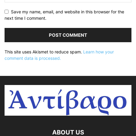
Save my name, email, and website in this browser for the
next time I comment.
This site uses Akismet to reduce spam.
Learn how your
comment data is processed.
ABOUT US