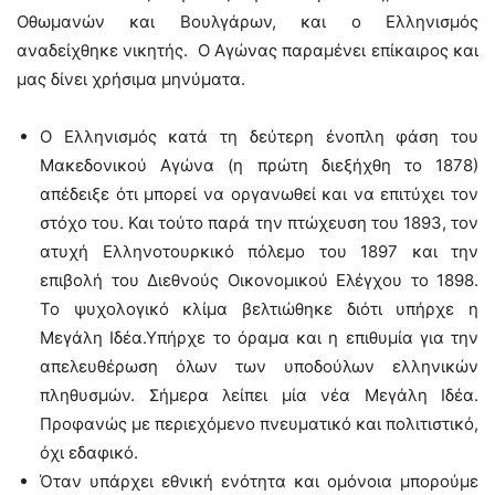
Οθωμανών και Βουλγάρων, και ο Ελληνισμός
αναδείχθηκε νικητής. Ο Αγώνας παραμένει επίκαιρος και
μας δίνει χρήσιμα μηνύματα.
Ο Ελληνισμός κατά τη δεύτερη ένοπλη φάση του
Μακεδονικού Αγώνα (η πρώτη διεξήχθη το 1878)
απέδειξε ότι μπορεί να οργανωθεί και να επιτύχει τον
στόχο του. Και τούτο παρά την πτώχευση του 1893, τον
ατυχή Ελληνοτουρκικό πόλεμο του 1897 και την
επιβολή του Διεθνούς Οικονομικού Ελέγχου το 1898.
Το ψυχολογικό κλίμα βελτιώθηκε διότι υπήρχε η
Μεγάλη Ιδέα.Υπήρχε το όραμα και η επιθυμία για την
απελευθέρωση όλων των υποδούλων ελληνικών
πληθυσμών. Σήμερα λείπει μία νέα Μεγάλη Ιδέα.
Προφανώς με περιεχόμενο πνευματικό και πολιτιστικό,
όχι εδαφικό.
Όταν υπάρχει εθνική ενότητα και ομόνοια μπορούμε