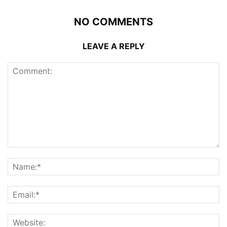
NO COMMENTS
LEAVE A REPLY