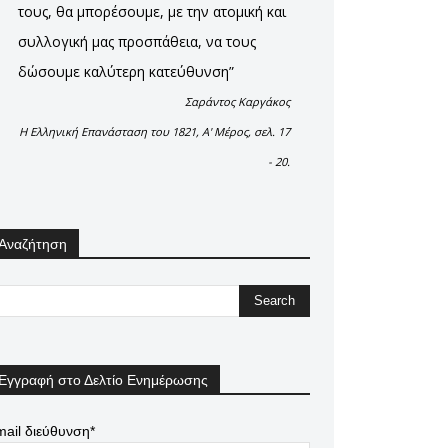
τους, θα μπορέσουμε, με την ατομική και
συλλογική μας προσπάθεια, να τους
δώσουμε καλύτερη κατεύθυνση”
Σαράντος Καργάκος
Η Ελληνική Επανάσταση του 1821, Α' Μέρος, σελ. 17
- 20.
Αναζήτηση
Εγγραφή στο Δελτίο Ενημέρωσης
ail διεύθυνση*