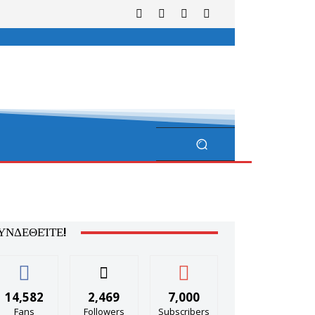
ΥΝΔΕΘΕΊΤΕ!
14,582
2,469
7,000
Fans
Followers
Subscribers