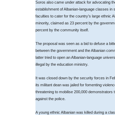
Soros also came under attack for advocating th
establishment of Albanian-language classes in 
faculties to cater for the country’s large ethnic 
minority, claimed as 23 percent by the governm
percent by the community itself.
The proposal was seen as a bid to defuse a bitt
between the government and the Albanian commu
latter tried to open an Albanian-language univer
illegal by the education ministry.
It was closed down by the security forces in F
its militant dean was jailed for fomenting violenc
threatening to mobilise 200,000 demonstrators t
against the police.
A young ethnic Albanian was killed during a clas