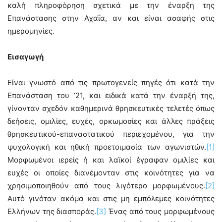
καλή πληροφόρηση σχετικά με την έναρξη της
Επανάστασης στην Αχαΐα, αν και είναι ασαφής στις
ημερομηνίες.
Εισαγωγή
Είναι γνωστό από τις πρωτογενείς πηγές ότι κατά την
Επανάσταση του ’21, και ειδικά κατά την έναρξή της,
γίνονταν σχεδόν καθημερινά θρησκευτικές τελετές όπως
δεήσεις, ομιλίες, ευχές, ορκωμοσίες και άλλες πράξεις
θρησκευτικού-επαναστατικού περιεχομένου, για την
ψυχολογική και ηθική προετοιμασία των αγωνιστών.
[1]
Μορφωμένοι ιερείς ή και λαϊκοί έγραφαν ομιλίες και
ευχές οι οποίες διανέμονταν στις κοινότητες για να
χρησιμοποιηθούν από τους λιγότερο μορφωμένους.
[2]
Αυτό γινόταν ακόμα και στις μη εμπόλεμες κοινότητες
Ελλήνων της διασποράς.
[3]
Ένας από τους μορφωμένους