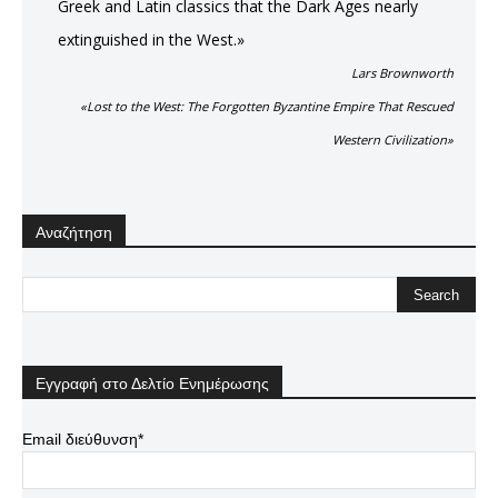
Greek and Latin classics that the Dark Ages nearly
extinguished in the West.»
Lars Brownworth
«Lost to the West: The Forgotten Byzantine Empire That Rescued
Western Civilization»
Αναζήτηση
Εγγραφή στο Δελτίο Ενημέρωσης
Email διεύθυνση*