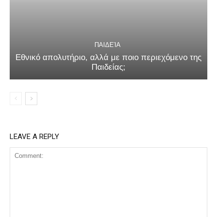
ΠΑΙΔΕΊΑ
Εθνικό απολυτήριο, αλλά με ποιο περιεχόμενο της
Παιδείας;
LEAVE A REPLY