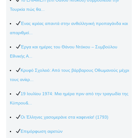
Τουρκία πώς θα...
Ένας ιερέας απαντά στην ανθελληνική προπαγάνδα και
απαριθμεί...
Έργα και ημέρες του Θάνου Ντόκου – Συμβούλου
Εθνικής Α...
Κρυφό Σχολειό: Από τους βάρβαρους Οθωμανούς μέχρι
τους ανίερ...
19 Ιουλίου 1974: Μια ημέρα πριν από την τραγωδία της
Κύπρου&...
Οι Έλληνες χασομεράνε στα καφενεία! (1793)
Επιμόρφωση αιρετών