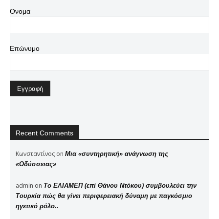
Όνομα
Επώνυμο
Recent Comments
Κωνσταντίνος
on
Μια «συντηρητική» ανάγνωση της
«Οδύσσειας»
admin
on
Το ΕΛΙΑΜΕΠ (επί Θάνου Ντόκου) συμβουλεύει την
Τουρκία πώς θα γίνει περιφερειακή δύναμη με παγκόσμιο
ηγετικό ρόλο..