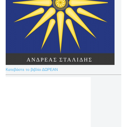
Κατεβάστε το βιβλίο ΔΩΡΕΑΝ