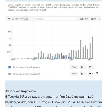
Πάμε όμως παρακάτω.
Η Τουρκία θέλει να κάνει την πρώτη πτήση δικού της μαχητικού
πέμπτης γενιάς, του TF-X στις 29 Οκτωβρίου 2024. Το σχέδιο είναι να