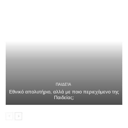
ΠΑΙΔΕΊΑ
Εθνικό απολυτήριο, αλλά με ποιο περιεχόμενο της
Παιδείας;