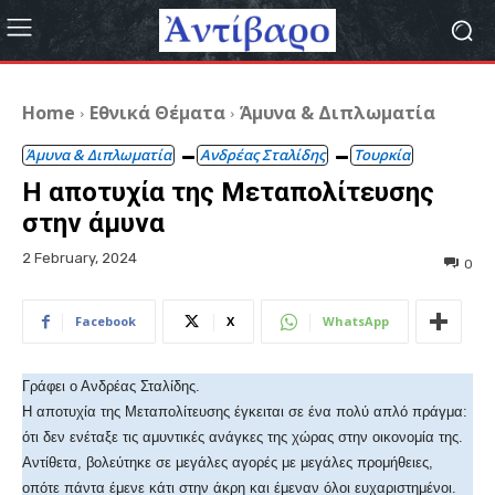
Home
Εθνικά Θέματα
Άμυνα & Διπλωματία
Άμυνα & Διπλωματία
Ανδρέας Σταλίδης
Τουρκία
Η αποτυχία της Μεταπολίτευσης
στην άμυνα
2 February, 2024
0
Facebook
X
WhatsApp
Γράφει ο Ανδρέας Σταλίδης.
Η αποτυχία της Μεταπολίτευσης έγκειται σε ένα πολύ απλό πράγμα:
ότι δεν ενέταξε τις αμυντικές ανάγκες της χώρας στην οικονομία της.
Αντίθετα, βολεύτηκε σε μεγάλες αγορές με μεγάλες προμήθειες,
οπότε πάντα έμενε κάτι στην άκρη και έμεναν όλοι ευχαριστημένοι.