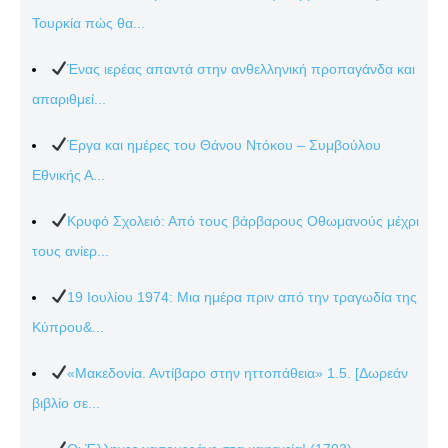
Τουρκία πώς θα...
Ένας ιερέας απαντά στην ανθελληνική προπαγάνδα και
απαριθμεί...
Έργα και ημέρες του Θάνου Ντόκου – Συμβούλου
Εθνικής Α...
Κρυφό Σχολειό: Από τους βάρβαρους Οθωμανούς μέχρι
τους ανίερ...
19 Ιουλίου 1974: Μια ημέρα πριν από την τραγωδία της
Κύπρου&...
«Μακεδονία. Αντίβαρο στην ηττοπάθεια» 1.5. [Δωρεάν
βιβλίο σε...