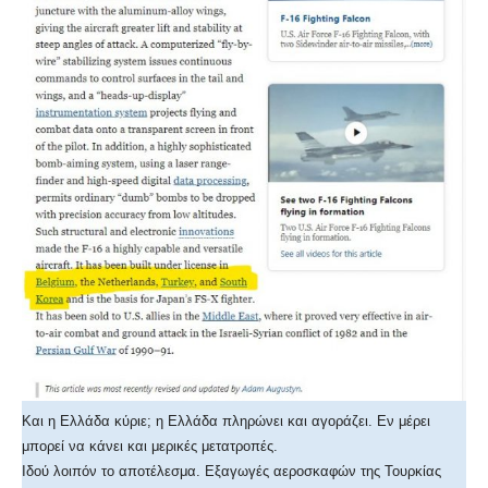
Και η Ελλάδα κύριε; η Ελλάδα πληρώνει και αγοράζει. Εν μέρει
μπορεί να κάνει και μερικές μετατροπές.
Ιδού λοιπόν το αποτέλεσμα. Εξαγωγές αεροσκαφών της Τουρκίας