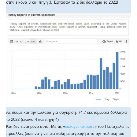
στην εικόνα 3 και πηγή 3. Έφτασαν τα 2 δις δολλάρια το 2022!
Ας δούμε και την Ελλάδα για σύγκριση. 74.7 εκατομμύρια δολλάρια
το 2022 (εικόνα 4 και πηγή 4)
Και δεν είναι μόνο αυτά. Με τις «
εύλογες απορίες
» του Παπαχελά τις
προάλλες (λέτε να γίνει μία καλή μεταγραφή από την πολιτική του