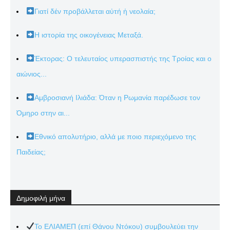
Γιατί δέν προβάλλεται αὐτή ἡ νεολαία;
Η ιστορία της οικογένειας Μεταξά.
Έκτορας: Ο τελευταίος υπερασπιστής της Τροίας και ο
αιώνιος...
Αμβροσιανή Ιλιάδα: Όταν η Ρωμανία παρέδωσε τον
Όμηρο στην αι...
Εθνικό απολυτήριο, αλλά με ποιο περιεχόμενο της
Παιδείας;
Δημοφιλή μήνα
Το ΕΛΙΑΜΕΠ (επί Θάνου Ντόκου) συμβουλεύει την