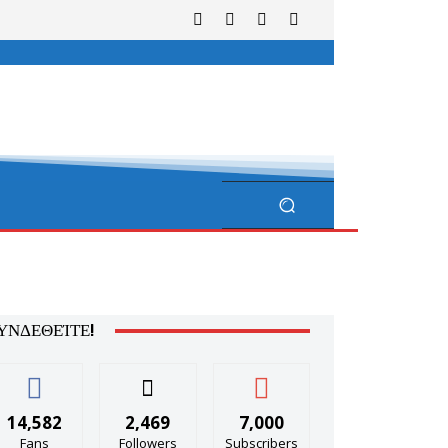
ΥΝΔΕΘΕΊΤΕ!
14,582
2,469
7,000
Fans
Followers
Subscribers