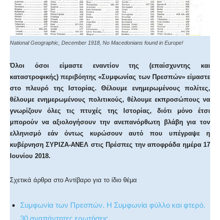
National Geographic, December 1918, No Macedonians found in Europe!
Όλοι όσοι είμαστε εναντίον της (επαίσχυντης και
καταστροφικής) περιβόητης «Συμφωνίας των Πρεσπών» είμαστε
στο πλευρό της Ιστορίας. Θέλουμε ενημερωμένους πολίτες,
θέλουμε ενημερωμένους πολιτικούς, θέλουμε εκπροσώπους να
γνωρίζουν όλες τις πτυχές της Ιστορίας, διότι μόνο έτσι
μπορούν να αξιολογήσουν την ανεπανόρθωτη βλάβη για τον
ελληνισμό εάν όντως κυρώσουν αυτό που υπέγραψε η
κυβέρνηση ΣΥΡΙΖΑ-ΑΝΕΛ στις Πρέσπες την αποφράδα ημέρα 17
Ιουνίου 2018.
Σχετικά άρθρα στο Αντίβαρο για το ίδιο θέμα
Συμφωνία των Πρεσπών. Η Συμφωνία φύλλο και φτερό.
30 αναπάντητες ερωτήσεις
.