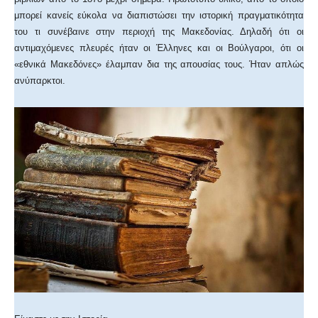
μπορεί κανείς εύκολα να διαπιστώσει την ιστορική πραγματικότητα
του τι συνέβαινε στην περιοχή της Μακεδονίας. Δηλαδή ότι οι
αντιμαχόμενες πλευρές ήταν οι Έλληνες και οι Βούλγαροι, ότι οι
«εθνικά Μακεδόνες» έλαμπαν δια της απουσίας τους. Ήταν απλώς
ανύπαρκτοι.