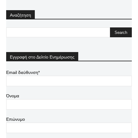
Αναζήτηση
Εγγραφή στο Δελτίο Ενημέρωσης
Email διεύθυνση*
Όνομα
Επώνυμο