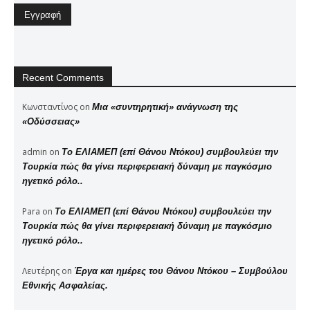
Recent Comments
Κωνσταντίνος
on
Μια «συντηρητική» ανάγνωση της
«Οδύσσειας»
admin
on
Το ΕΛΙΑΜΕΠ (επί Θάνου Ντόκου) συμβουλεύει την
Τουρκία πώς θα γίνει περιφερειακή δύναμη με παγκόσμιο
ηγετικό ρόλο..
Para
on
Το ΕΛΙΑΜΕΠ (επί Θάνου Ντόκου) συμβουλεύει την
Τουρκία πώς θα γίνει περιφερειακή δύναμη με παγκόσμιο
ηγετικό ρόλο..
Λευτέρης
on
Έργα και ημέρες του Θάνου Ντόκου – Συμβούλου
Εθνικής Ασφαλείας.