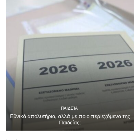
ΠΑΙΔΕΊΑ
Εθνικό απολυτήριο, αλλά με ποιο περιεχόμενο της
Παιδείας;