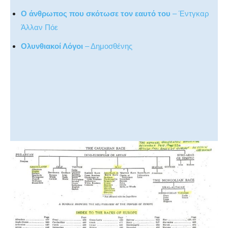
Ο άνθρωπος που σκότωσε τον εαυτό του
– Έντγκαρ
Άλλαν Πόε
Ολυνθιακοί Λόγοι
– Δημοσθένης