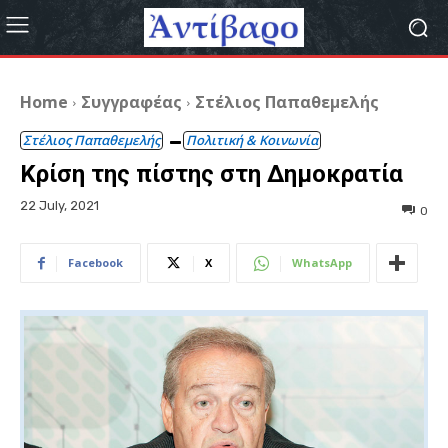
Home
Συγγραφέας
Στέλιος Παπαθεμελής
Στέλιος Παπαθεμελής
Πολιτική & Κοινωνία
Κρίση της πίστης στη Δημοκρατία
22 July, 2021
0
Facebook
X
WhatsApp