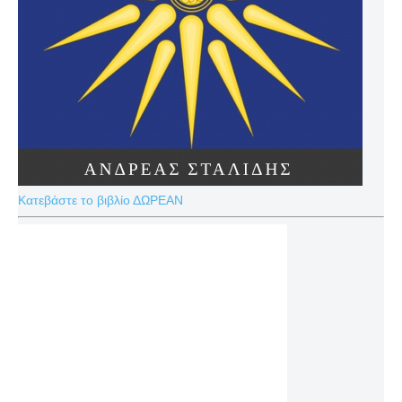
Κατεβάστε το βιβλίο ΔΩΡΕΑΝ