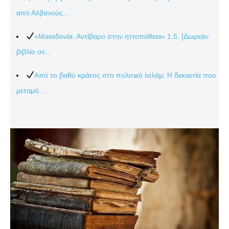
από Αλβανούς...
«Μακεδονία. Αντίβαρο στην ηττοπάθεια» 1.5. [Δωρεάν
βιβλίο σε...
Από το βαθύ κράτος στο πολιτικό Ισλάμ: Η δεκαετία που
μεταμό...