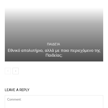
ΠΑΙΔΕΊΑ
Εθνικό απολυτήριο, αλλά με ποιο περιεχόμενο της
Παιδείας;
LEAVE A REPLY