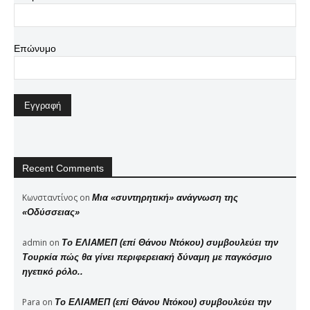
Επώνυμο
Recent Comments
Κωνσταντίνος
on
Μια «συντηρητική» ανάγνωση της
«Οδύσσειας»
admin
on
Το ΕΛΙΑΜΕΠ (επί Θάνου Ντόκου) συμβουλεύει την
Τουρκία πώς θα γίνει περιφερειακή δύναμη με παγκόσμιο
ηγετικό ρόλο..
Para
on
Το ΕΛΙΑΜΕΠ (επί Θάνου Ντόκου) συμβουλεύει την