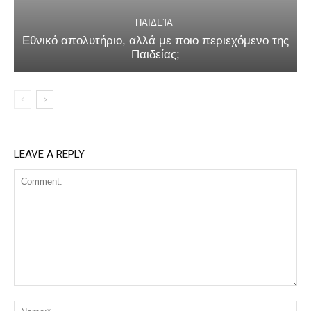
ΠΑΙΔΕΊΑ
Εθνικό απολυτήριο, αλλά με ποιο περιεχόμενο της
Παιδείας;
LEAVE A REPLY
Comment:
Na