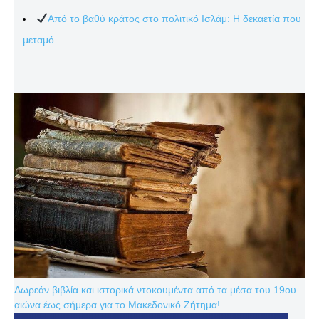
Από το βαθύ κράτος στο πολιτικό Ισλάμ: Η δεκαετία που
μεταμό...
Δωρεάν βιβλία και ιστορικά ντοκουμέντα από τα μέσα του 19ου
αιώνα έως σήμερα για το Μακεδονικό Ζήτημα!