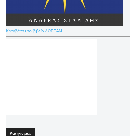
Κατεβάστε το βιβλίο ΔΩΡΕΑΝ
Κατηγορίες