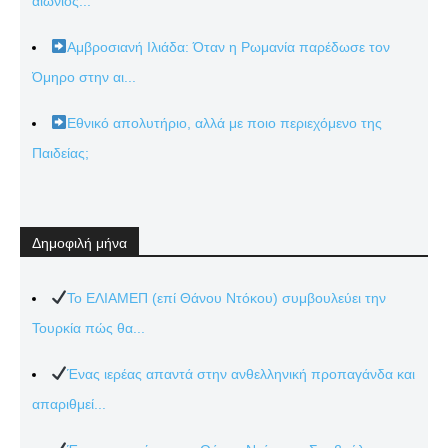
αιώνιος...
Αμβροσιανή Ιλιάδα: Όταν η Ρωμανία παρέδωσε τον
Όμηρο στην αι...
Εθνικό απολυτήριο, αλλά με ποιο περιεχόμενο της
Παιδείας;
Δημοφιλή μήνα
Το ΕΛΙΑΜΕΠ (επί Θάνου Ντόκου) συμβουλεύει την
Τουρκία πώς θα...
Ένας ιερέας απαντά στην ανθελληνική προπαγάνδα και
απαριθμεί...