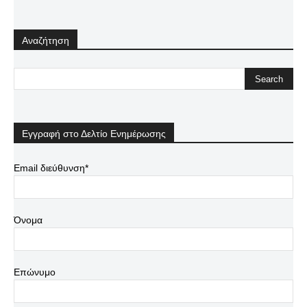
Αναζήτηση
Εγγραφή στο Δελτίο Ενημέρωσης
Email διεύθυνση*
Όνομα
Επώνυμο