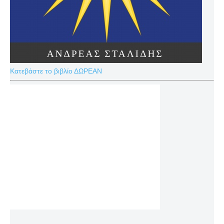
Κατεβάστε το βιβλίο ΔΩΡΕΑΝ