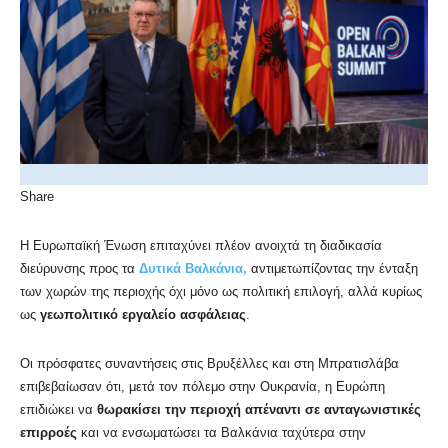
Share
Η Ευρωπαϊκή Ένωση επιταχύνει πλέον ανοιχτά τη διαδικασία
διεύρυνσης προς τα
Δυτικά Βαλκάνια,
αντιμετωπίζοντας την ένταξη
των χωρών της περιοχής όχι μόνο ως πολιτική επιλογή, αλλά κυρίως
ως
γεωπολιτικό εργαλείο ασφάλειας
.
Οι πρόσφατες συναντήσεις στις Βρυξέλλες και στη Μπρατισλάβα
επιβεβαίωσαν ότι, μετά τον πόλεμο στην Ουκρανία, η Ευρώπη
επιδιώκει να
θωρακίσει την περιοχή απέναντι σε ανταγωνιστικές
επιρροές
και να ενσωματώσει τα Βαλκάνια ταχύτερα στην