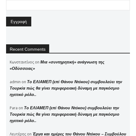
Recent Comments
Κωνσταντίνος
on
Μια «συντηρητική» ανάγνωση της
«Οδύσσειας»
admin
on
Το ΕΛΙΑΜΕΠ (επί Θάνου Ντόκου) συμβουλεύει την
Τουρκία πώς θα γίνει περιφερειακή δύναμη με παγκόσμιο
ηγετικό ρόλο..
Para
on
Το ΕΛΙΑΜΕΠ (επί Θάνου Ντόκου) συμβουλεύει την
Τουρκία πώς θα γίνει περιφερειακή δύναμη με παγκόσμιο
ηγετικό ρόλο..
Λευτέρης
on
Έργα και ημέρες του Θάνου Ντόκου – Συμβούλου