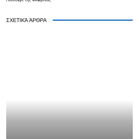
ΣΧΕΤΙΚΆ ΆΡΘΡΑ