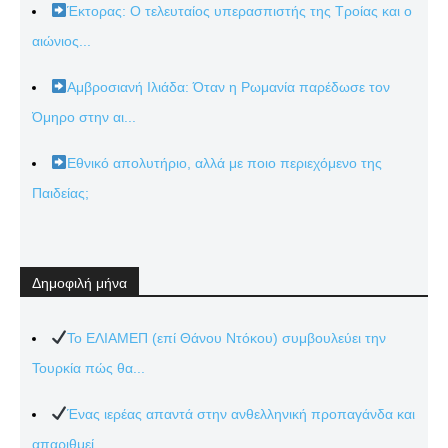
Έκτορας: Ο τελευταίος υπερασπιστής της Τροίας και ο
αιώνιος...
Αμβροσιανή Ιλιάδα: Όταν η Ρωμανία παρέδωσε τον
Όμηρο στην αι...
Εθνικό απολυτήριο, αλλά με ποιο περιεχόμενο της
Παιδείας;
Δημοφιλή μήνα
Το ΕΛΙΑΜΕΠ (επί Θάνου Ντόκου) συμβουλεύει την
Τουρκία πώς θα...
Ένας ιερέας απαντά στην ανθελληνική προπαγάνδα και
απαριθμεί...