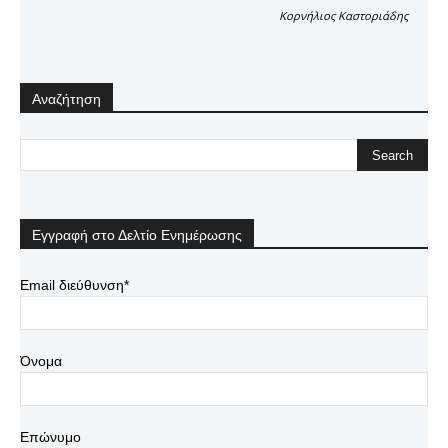
Κορνήλιος Καστοριάδης
Αναζήτηση
Εγγραφή στο Δελτίο Ενημέρωσης
Email διεύθυνση*
Όνομα
Επώνυμο