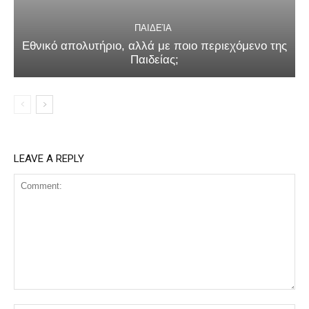
ΠΑΙΔΕΊΑ
Εθνικό απολυτήριο, αλλά με ποιο περιεχόμενο της
Παιδείας;
LEAVE A REPLY
Comment: