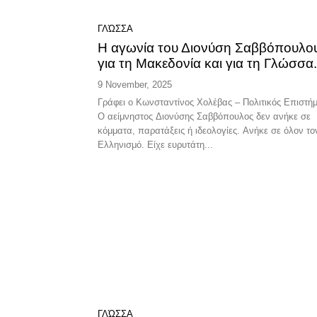
ΓΛΏΣΣΑ
Η αγωνία του Διονύση Σαββόπουλο
για τη Μακεδονία και για τη Γλώσσα.
9 November, 2025
Γράφει ο Κωνσταντίνος Χολέβας – Πολιτικός Επιστή
Ο αείμνηστος Διονύσης Σαββόπουλος δεν ανήκε σε
κόμματα, παρατάξεις ή ιδεολογίες. Ανήκε σε όλον το
Ελληνισμό. Είχε ευρυτάτη...
ΓΛΏΣΣΑ