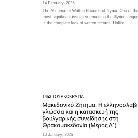
14 February, 2025
The Absence of Written Records of Illyrian One of th
most significant issues surrounding the Illyrian langu
is the complete lack of written records. Unlike...
1453-ΤΟΥΡΚΟΚΡΑΤΊΑ
Μακεδονικό Ζήτημα. Η ελληνοσλαβι
γλώσσα και η κατασκευή της
βουλγαρικής συνείδησης στη
Θρακομακεδονία (Μέρος Α΄)
10 January, 2025