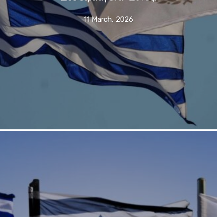
11 March, 2026