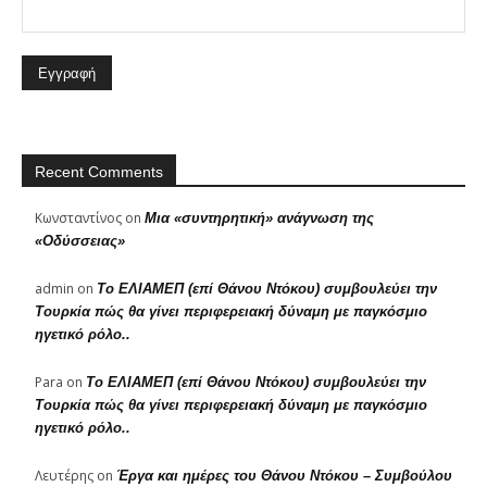
Recent Comments
Κωνσταντίνος
on
Μια «συντηρητική» ανάγνωση της
«Οδύσσειας»
admin
on
Το ΕΛΙΑΜΕΠ (επί Θάνου Ντόκου) συμβουλεύει την
Τουρκία πώς θα γίνει περιφερειακή δύναμη με παγκόσμιο
ηγετικό ρόλο..
Para
on
Το ΕΛΙΑΜΕΠ (επί Θάνου Ντόκου) συμβουλεύει την
Τουρκία πώς θα γίνει περιφερειακή δύναμη με παγκόσμιο
ηγετικό ρόλο..
Λευτέρης
on
Έργα και ημέρες του Θάνου Ντόκου – Συμβούλου