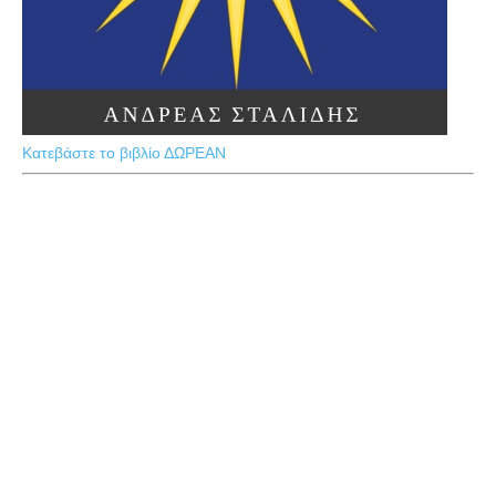
Κατεβάστε το βιβλίο ΔΩΡΕΑΝ