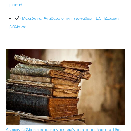
μεταμό...
«Μακεδονία. Αντίβαρο στην ηττοπάθεια» 1.5. [Δωρεάν
βιβλίο σε...
Δωρεάν βιβλία και ιστορικά ντοκουμέντα από τα μέσα του 19ου