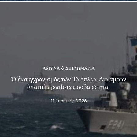
ΆΜΥΝΑ & ΔΙΠΛΩΜΑΤΊΑ
Ὁ ἐκσυγχρονισμός τῶν Ἐνόπλων Δυνάμεων
ἀπαιτεῖ πρωτίστως σοβαρότητα.
11 February, 2026