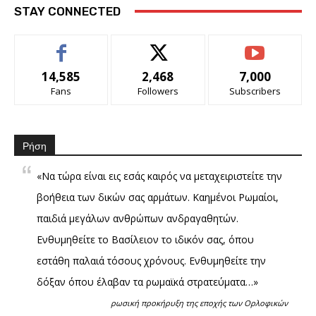
STAY CONNECTED
14,585
2,468
7,000
Fans
Followers
Subscribers
Ρήση
«Να τώρα είναι εις εσάς καιρός να μεταχειριστείτε την
βοήθεια των δικών σας αρμάτων. Καημένοι Ρωμαίοι,
παιδιά μεγάλων ανθρώπων ανδραγαθητών.
Ενθυμηθείτε το Βασίλειον το ιδικόν σας, όπου
εστάθη παλαιά τόσους χρόνους. Ενθυμηθείτε την
δόξαν όπου έλαβαν τα ρωμαϊκά στρατεύματα…»
ρωσική προκήρυξη της εποχής των Ορλοφικών