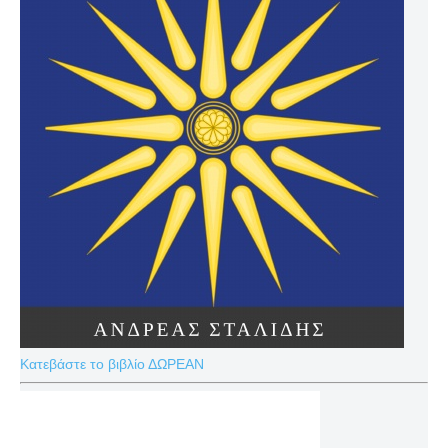
Κατεβάστε το βιβλίο ΔΩΡΕΑΝ