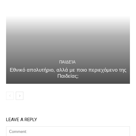
ΠΑΙΔΕΊΑ
Εθνικό απολυτήριο, αλλά με ποιο περιεχόμενο της
Παιδείας;
LEAVE A REPLY