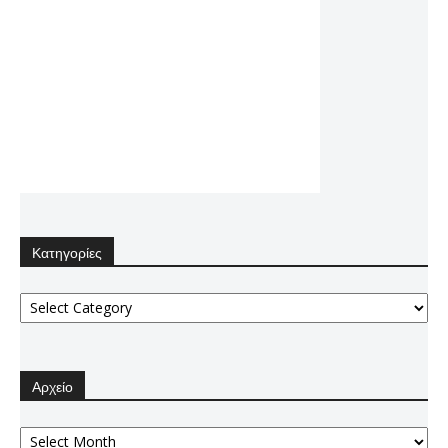
Κατηγορίες
Κατηγορίες
Αρχείο
Αρχείο