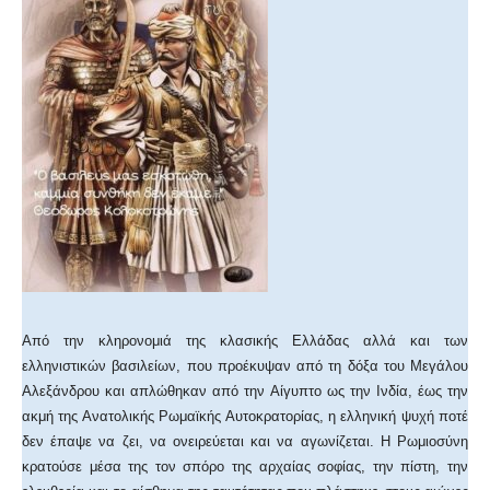
Από την κληρονομιά της κλασικής Ελλάδας αλλά και των
ελληνιστικών βασιλείων, που προέκυψαν από τη δόξα του Μεγάλου
Αλεξάνδρου και απλώθηκαν από την Αίγυπτο ως την Ινδία, έως την
ακμή της Ανατολικής Ρωμαϊκής Αυτοκρατορίας, η ελληνική ψυχή ποτέ
δεν έπαψε να ζει, να ονειρεύεται και να αγωνίζεται. Η Ρωμιοσύνη
κρατούσε μέσα της τον σπόρο της αρχαίας σοφίας, την πίστη, την