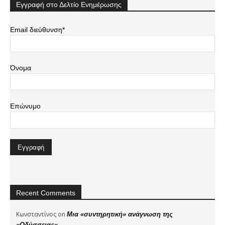
Εγγραφή στο Δελτίο Ενημέρωσης
Email διεύθυνση*
Όνομα
Επώνυμο
Recent Comments
Κωνσταντίνος
on
Μια «συντηρητική» ανάγνωση της
«Οδύσσειας»