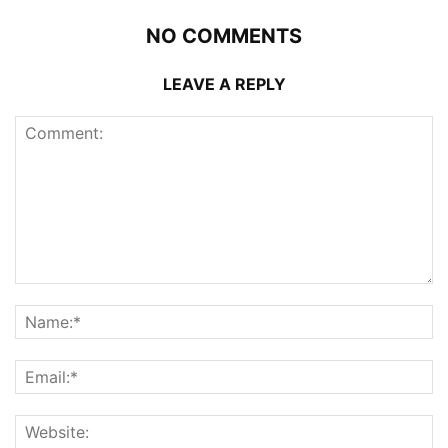
NO COMMENTS
LEAVE A REPLY