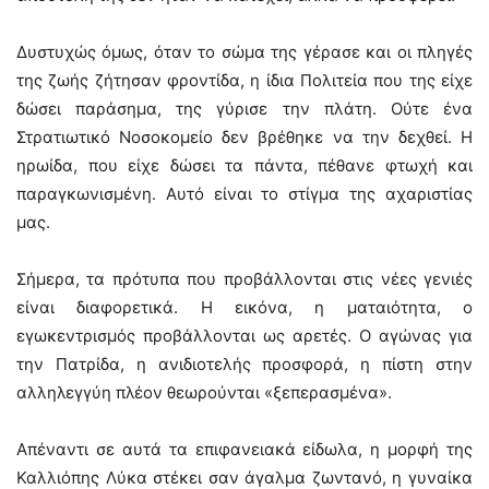
Δυστυχώς όμως, όταν το σώμα της γέρασε και οι πληγές
της ζωής ζήτησαν φροντίδα, η ίδια Πολιτεία που της είχε
δώσει παράσημα, της γύρισε την πλάτη. Ούτε ένα
Στρατιωτικό Νοσοκομείο δεν βρέθηκε να την δεχθεί. Η
ηρωίδα, που είχε δώσει τα πάντα, πέθανε φτωχή και
παραγκωνισμένη. Αυτό είναι το στίγμα της αχαριστίας
μας.
Σήμερα, τα πρότυπα που προβάλλονται στις νέες γενιές
είναι διαφορετικά. Η εικόνα, η ματαιότητα, ο
εγωκεντρισμός προβάλλονται ως αρετές. Ο αγώνας για
την Πατρίδα, η ανιδιοτελής προσφορά, η πίστη στην
αλληλεγγύη πλέον θεωρούνται «ξεπερασμένα».
Απέναντι σε αυτά τα επιφανειακά είδωλα, η μορφή της
Καλλιόπης Λύκα στέκει σαν άγαλμα ζωντανό, η γυναίκα