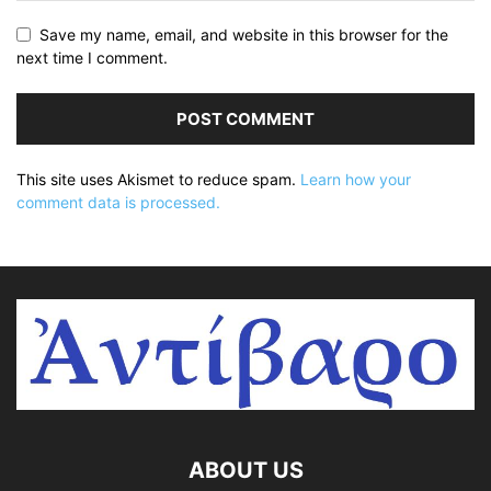
Save my name, email, and website in this browser for the
next time I comment.
This site uses Akismet to reduce spam.
Learn how your
comment data is processed.
ABOUT US