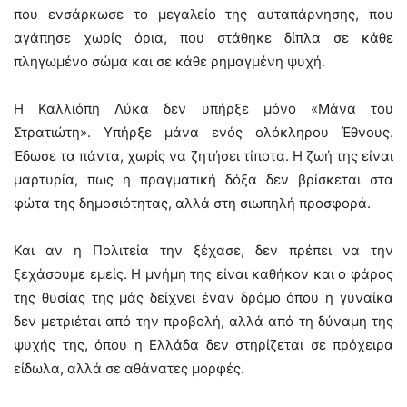
που ενσάρκωσε το μεγαλείο της αυταπάρνησης, που
αγάπησε χωρίς όρια, που στάθηκε δίπλα σε κάθε
πληγωμένο σώμα και σε κάθε ρημαγμένη ψυχή.
Η Καλλιόπη Λύκα δεν υπήρξε μόνο «Μάνα του
Στρατιώτη». Υπήρξε μάνα ενός ολόκληρου Έθνους.
Έδωσε τα πάντα, χωρίς να ζητήσει τίποτα. Η ζωή της είναι
μαρτυρία, πως η πραγματική δόξα δεν βρίσκεται στα
φώτα της δημοσιότητας, αλλά στη σιωπηλή προσφορά.
Και αν η Πολιτεία την ξέχασε, δεν πρέπει να την
ξεχάσουμε εμείς. Η μνήμη της είναι καθήκον και ο φάρος
της θυσίας της μάς δείχνει έναν δρόμο όπου η γυναίκα
δεν μετριέται από την προβολή, αλλά από τη δύναμη της
ψυχής της, όπου η Ελλάδα δεν στηρίζεται σε πρόχειρα
είδωλα, αλλά σε αθάνατες μορφές.