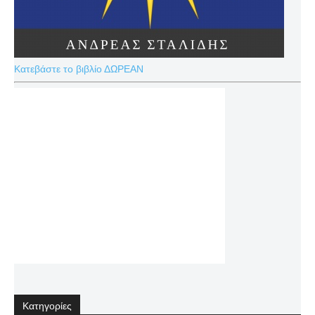
Κατεβάστε το βιβλίο ΔΩΡΕΑΝ
Κατηγορίες