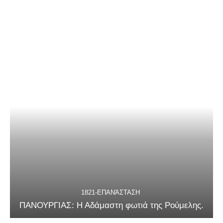
1821-ΕΠΑΝΆΣΤΑΣΗ
ΠΑΝΟΥΡΓΙΑΣ: Η Αδάμαστη φωτιά της Ρούμελης.