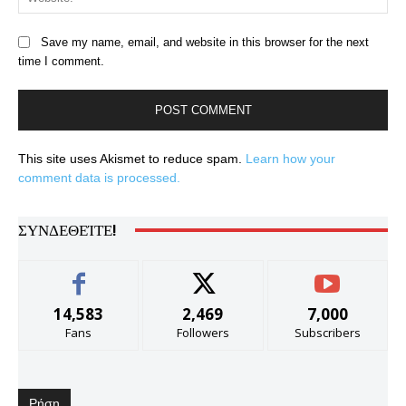
Save my name, email, and website in this browser for the next
time I comment.
This site uses Akismet to reduce spam.
Learn how your
comment data is processed.
ΣΥΝΔΕΘΕΊΤΕ!
14,583
2,469
7,000
Fans
Followers
Subscribers
Ρήση