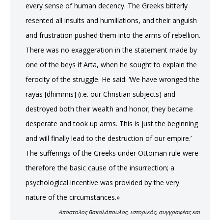
every sense of human decency. The Greeks bitterly
resented all insults and humiliations, and their anguish
and frustration pushed them into the arms of rebellion.
There was no exaggeration in the statement made by
one of the beys if Arta, when he sought to explain the
ferocity of the struggle. He said: ‘We have wronged the
rayas [dhimmis] (i.e. our Christian subjects) and
destroyed both their wealth and honor; they became
desperate and took up arms. This is just the beginning
and will finally lead to the destruction of our empire.’
The sufferings of the Greeks under Ottoman rule were
therefore the basic cause of the insurrection; a
psychological incentive was provided by the very
nature of the circumstances.»
Απόστολος Βακαλόπουλος, ιστορικός, συγγραφέας και