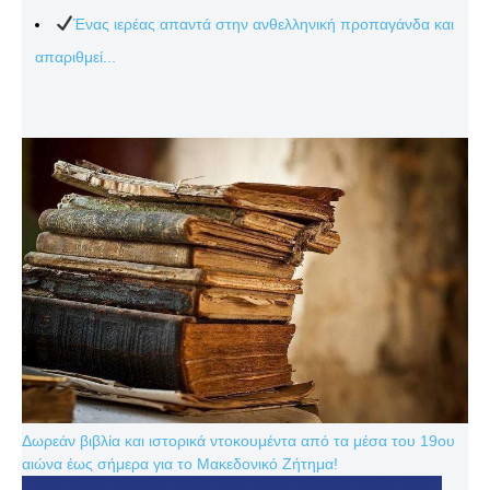
Ένας ιερέας απαντά στην ανθελληνική προπαγάνδα και
απαριθμεί...
Δωρεάν βιβλία και ιστορικά ντοκουμέντα από τα μέσα του 19ου
αιώνα έως σήμερα για το Μακεδονικό Ζήτημα!