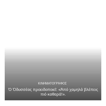
ΚΙΝΗΜΑΤΟΓΡΆΦΟΣ
Ὁ Ὀδυσσέας προειδοποιεῖ: «Ἀπό χαμηλά βλέπεις
πιό καθαρά!».