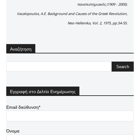
πανεπιστημιακός (1909 - 2000).
Vacalopoulos, A.E. Background and Causes of the Greek Revolution,
Neo-Hellenika, Vol. 2, 1975, pp.54-55.
Αναζήτηση
Εγγραφή στο Δελτίο Ενημέρωσης
Email διεύθυνση*
Όνομα