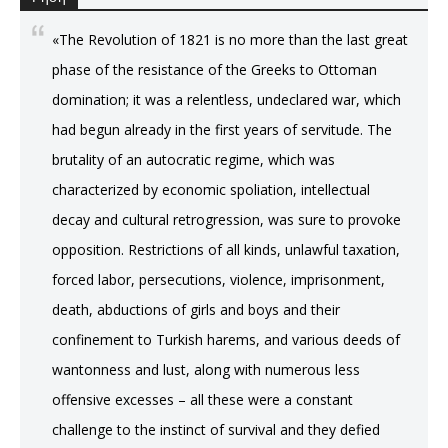
«The Revolution of 1821 is no more than the last great
phase of the resistance of the Greeks to Ottoman
domination; it was a relentless, undeclared war, which
had begun already in the first years of servitude. The
brutality of an autocratic regime, which was
characterized by economic spoliation, intellectual
decay and cultural retrogression, was sure to provoke
opposition. Restrictions of all kinds, unlawful taxation,
forced labor, persecutions, violence, imprisonment,
death, abductions of girls and boys and their
confinement to Turkish harems, and various deeds of
wantonness and lust, along with numerous less
offensive excesses – all these were a constant
challenge to the instinct of survival and they defied