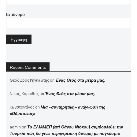
Επώνυμο
Recent Comments
Θεόδωρος Ρηγινιώτης
on
Ένας Θεός στα μέτρα μας.
Νίκος, Κόρινθος
on
Ένας Θεός στα μέτρα μας.
Κωνσταντίνος
on
Μια «συντηρητική» ανάγνωση της
«Οδύσσειας»
admin
on
Το ΕΛΙΑΜΕΠ (επί Θάνου Ντόκου) συμβουλεύει την
Τουρκία πώς θα γίνει περιφερειακή δύναμη με παγκόσμιο