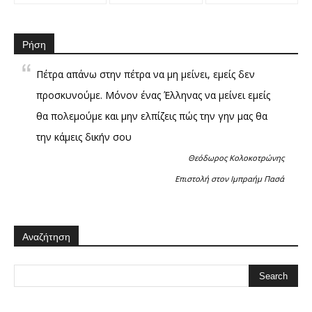
Ρήση
Πέτρα απάνω στην πέτρα να μη μείνει, εμείς δεν
προσκυνούμε. Μόνον ένας Έλληνας να μείνει εμείς
θα πολεμούμε και μην ελπίζεις πώς την γην μας θα
την κάμεις δικήν σου
Θεόδωρος Κολοκοτρώνης
Επιστολή στον Ιμπραήμ Πασά
Αναζήτηση