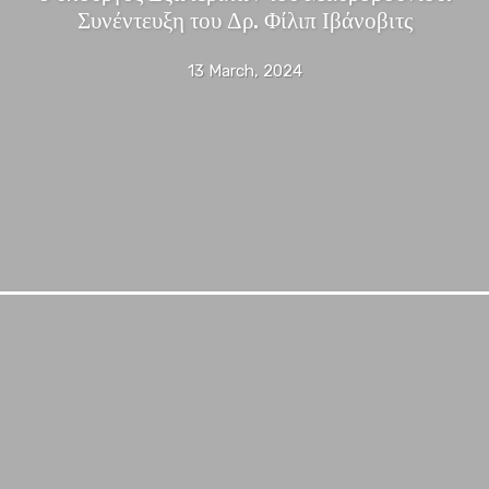
Συνέντευξη του Δρ. Φίλιπ Ιβάνοβιτς
13 March, 2024