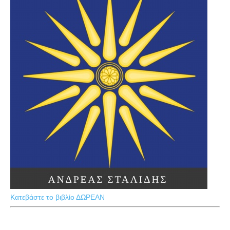
Κατεβάστε το βιβλίο ΔΩΡΕΑΝ