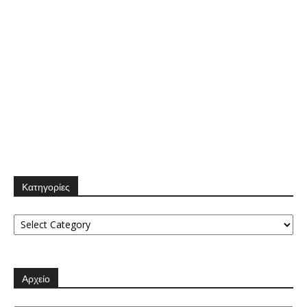
Κατηγορίες
Κατηγορίες
Αρχείο
Αρχείο