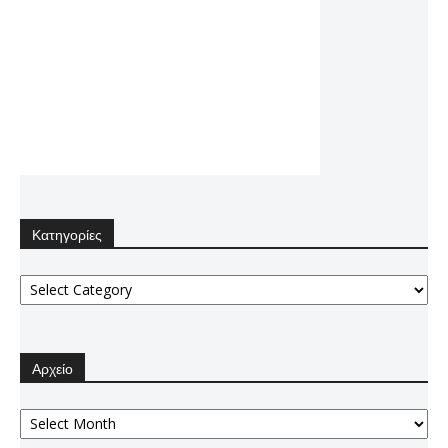
Κατηγορίες
Κατηγορίες
Αρχείο
Αρχείο