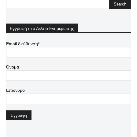
Εγγραφή στο Δελτίο Ενημέρωσης
Email διεύθυνση*
Όνομα
Επώνυμο