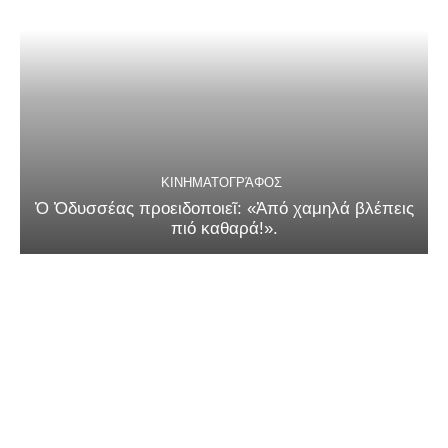
ΚΙΝΗΜΑΤΟΓΡΆΦΟΣ
Ὁ Ὀδυσσέας προειδοποιεῖ: «Ἀπό χαμηλά βλέπεις
πιό καθαρά!».