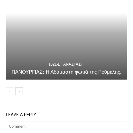
1821-ΕΠΑΝΆΣΤΑΣΗ
ΠΑΝΟΥΡΓΙΑΣ: Η Αδάμαστη φωτιά της Ρούμελης.
LEAVE A REPLY