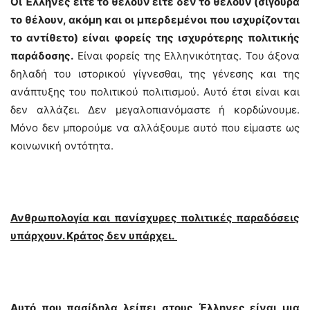
Οι Έλληνες είτε το θέλουν είτε δεν το θέλουν (σίγουρα
το θέλουν, ακόμη και οι μπερδεμένοι που ισχυρίζονται
το αντίθετο) είναι φορείς της ισχυρότερης πολιτικής
παράδοσης.
Είναι φορείς της Ελληνικότητας. Του άξονα
δηλαδή του ιστορικού γίγνεσθαι, της γένεσης και της
ανάπτυξης του πολιτικού πολιτισμού. Αυτό έτσι είναι και
δεν αλλάζει. Δεν μεγαλοπιανόμαστε ή κορδώνουμε.
Μόνο δεν μπορούμε να αλλάξουμε αυτό που είμαστε ως
κοινωνική οντότητα.
Ανθρωπολογία και πανίσχυρες πολιτικές παραδόσεις
υπάρχουν. Κράτος δεν υπάρχει.
Αυτό που πασίδηλα λείπει στους Έλληνες είναι μια