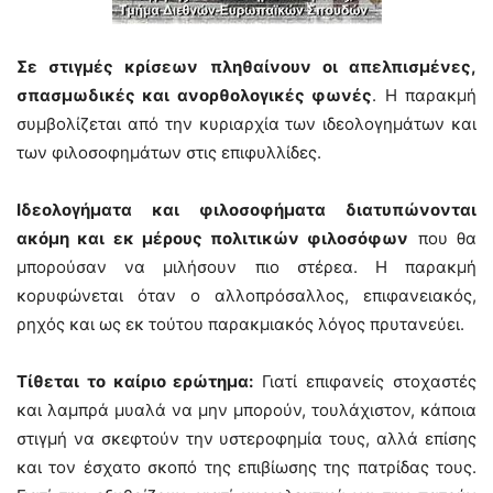
Σε στιγμές κρίσεων πληθαίνουν οι απελπισμένες,
σπασμωδικές και ανορθολογικές φωνές
. Η παρακμή
συμβολίζεται από την κυριαρχία των ιδεολογημάτων και
των φιλοσοφημάτων στις επιφυλλίδες.
Ιδεολογήματα και φιλοσοφήματα διατυπώνονται
ακόμη και εκ μέρους πολιτικών φιλοσόφων
που θα
μπορούσαν να μιλήσουν πιο στέρεα. Η παρακμή
κορυφώνεται όταν ο αλλοπρόσαλλος, επιφανειακός,
ρηχός και ως εκ τούτου παρακμιακός λόγος πρυτανεύει.
Τίθεται το καίριο ερώτημα:
Γιατί επιφανείς στοχαστές
και λαμπρά μυαλά να μην μπορούν, τουλάχιστον, κάποια
στιγμή να σκεφτούν την υστεροφημία τους, αλλά επίσης
και τον έσχατο σκοπό της επιβίωσης της πατρίδας τους.