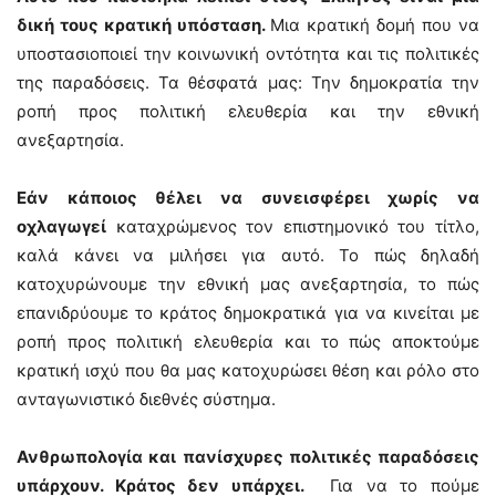
δική τους κρατική υπόσταση.
Μια κρατική δομή που να
υποστασιοποιεί την κοινωνική οντότητα και τις πολιτικές
της παραδόσεις. Τα θέσφατά μας: Την δημοκρατία την
ροπή προς πολιτική ελευθερία και την εθνική
ανεξαρτησία.
Εάν κάποιος θέλει να συνεισφέρει χωρίς να
οχλαγωγεί
καταχρώμενος τον επιστημονικό του τίτλο,
καλά κάνει να μιλήσει για αυτό. Το πώς δηλαδή
κατοχυρώνουμε την εθνική μας ανεξαρτησία, το πώς
επανιδρύουμε το κράτος δημοκρατικά για να κινείται με
ροπή προς πολιτική ελευθερία και το πώς αποκτούμε
κρατική ισχύ που θα μας κατοχυρώσει θέση και ρόλο στο
ανταγωνιστικό διεθνές σύστημα.
Ανθρωπολογία και πανίσχυρες πολιτικές παραδόσεις
υπάρχουν. Κράτος δεν υπάρχει.
Για να το πούμε