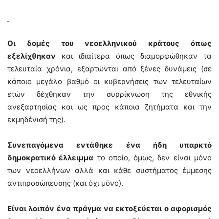
Οι δομές του νεοελληνικού κράτους όπως
εξελίχθηκαν
και ιδιαίτερα όπως διαμορφώθηκαν τα
τελευταία χρόνια, εξαρτώνται από ξένες δυνάμεις (σε
κάποιο μεγάλο βαθμό οι κυβερνήσεις των τελευταίων
ετών δέχθηκαν την συρρίκνωση της εθνικής
ανεξαρτησίας και ως προς κάποια ζητήματα και την
εκμηδένισή της).
Συνεπαγόμενα εντάθηκε ένα ήδη υπαρκτό
δημοκρατικό έλλειμμα
το οποίο, όμως, δεν είναι μόνο
των νεοελλήνων αλλά και κάθε συστήματος έμμεσης
αντιπροσώπευσης (και όχι μόνο).
Είναι λοιπόν ένα πράγμα να εκτοξεύεται ο αφορισμός