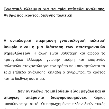
Γνωστικό έλλειμμα για τα τρία επίπεδα ανάλυσης:
Άνθρωπος, κράτος, διεθνής πολιτική
Η οντολογικά στερημένη γνωσιολογική πολιτική
θεωρία είναι η μια διάσταση των επιστημονικών
στρεβλώσεων
. Η άλλη είναι βαθύτερη και αφορά το
κραυγαλέο έλλειμμα γνώσης ακόμη και επιφανών
πολιτικών στοχαστών για τον τρόπο που συναρτώνται τα
τρία επίπεδα ανάλυσης, δηλαδή ο άνθρωπος, το κράτος
και το διεθνές σύστημα.
Δεν αντιλέγω, το μπέρδεμα είναι μεγάλο και οι
απόψεις απέραντα διαφοροποιημένες
. Κύριος
υπεύθυνος γι’ αυτό: Οι παρωχημένες πλέον διεθνιστικές