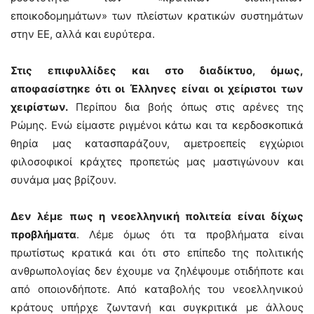
εποικοδομημάτων» των πλείστων κρατικών συστημάτων
στην ΕΕ, αλλά και ευρύτερα.
Στις επιφυλλίδες και στο διαδίκτυο, όμως,
αποφασίστηκε ότι οι Έλληνες είναι οι χείριστοι των
χειρίστων.
Περίπου δια βοής όπως στις αρένες της
Ρώμης. Ενώ είμαστε ριγμένοι κάτω και τα κερδοσκοπικά
θηρία μας κατασπαράζουν, αμετροεπείς εγχώριοι
φιλοσοφικοί κράχτες προπετώς μας μαστιγώνουν και
συνάμα μας βρίζουν.
Δεν λέμε πως η νεοελληνική πολιτεία είναι δίχως
προβλήματα
. Λέμε όμως ότι τα προβλήματα είναι
πρωτίστως κρατικά και ότι στο επίπεδο της πολιτικής
ανθρωπολογίας δεν έχουμε να ζηλέψουμε οτιδήποτε και
από οποιονδήποτε. Από καταβολής του νεοελληνικού
κράτους υπήρχε ζωντανή και συγκριτικά με άλλους