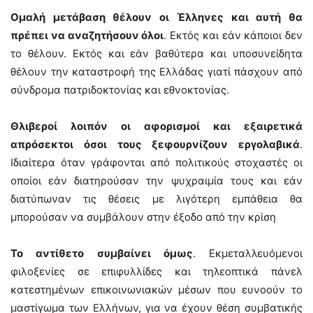
Ομαλή μετάβαση θέλουν οι Έλληνες και αυτή θα
πρέπει να αναζητήσουν όλοι
. Εκτός και εάν κάποιοι δεν
το θέλουν. Εκτός και εάν βαθύτερα και υποσυνείδητα
θέλουν την καταστροφή της Ελλάδας γιατί πάσχουν από
σύνδρομα πατριδοκτονίας και εθνοκτονίας.
Θλιβεροί λοιπόν οι αφορισμοί και εξαιρετικά
απρόσεκτοι όσοι τους ξεφουρνίζουν εργολαβικά
.
Ιδιαίτερα όταν γράφονται από πολιτικούς στοχαστές οι
οποίοι εάν διατηρούσαν την ψυχραιμία τους και εάν
διατύπωναν τις θέσεις με λιγότερη εμπάθεια θα
μπορούσαν να συμβάλουν στην έξοδο από την κρίση
Το αντίθετο συμβαίνει όμως
. Εκμεταλλευόμενοι
φιλοξενίες σε επιφυλλίδες και τηλεοπτικά πάνελ
κατεστημένων επικοινωνιακών μέσων που ευνοούν το
μαστίγωμα των Ελλήνων, για να έχουν θέση συμβατικής