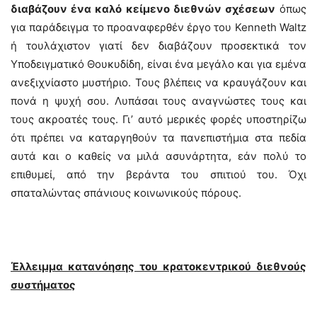
διαβάζουν ένα καλό κείμενο διεθνών σχέσεων
όπως
για παράδειγμα το προαναφερθέν έργο του Kenneth Waltz
ή τουλάχιστον γιατί δεν διαβάζουν προσεκτικά τον
Υποδειγματικό Θουκυδίδη, είναι ένα μεγάλο και για εμένα
ανεξιχνίαστο μυστήριο. Τους βλέπεις να κραυγάζουν και
πονά η ψυχή σου. Λυπάσαι τους αναγνώστες τους και
τους ακροατές τους. Γι’ αυτό μερικές φορές υποστηρίζω
ότι πρέπει να καταργηθούν τα πανεπιστήμια στα πεδία
αυτά και ο καθείς να μιλά ασυνάρτητα, εάν πολύ το
επιθυμεί, από την βεράντα του σπιτιού του. Όχι
σπαταλώντας σπάνιους κοινωνικούς πόρους.
Έλλειμμα κατανόησης του κρατοκεντρικού διεθνούς
συστήματος