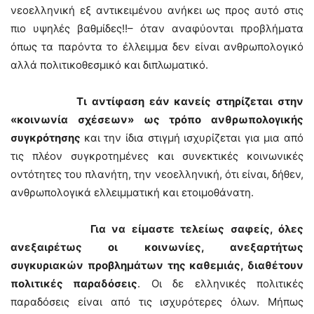
νεοελληνική εξ αντικειμένου ανήκει ως προς αυτό στις
πιο υψηλές βαθμίδες!!– όταν αναφύονται προβλήματα
όπως τα παρόντα το έλλειμμα δεν είναι ανθρωπολογικό
αλλά πολιτικοθεσμικό και διπλωματικό.
Τι αντίφαση εάν κανείς στηρίζεται στην
«κοινωνία σχέσεων» ως τρόπο ανθρωπολογικής
συγκρότησης
και την ίδια στιγμή ισχυρίζεται για μια από
τις πλέον συγκροτημένες και συνεκτικές κοινωνικές
οντότητες του πλανήτη, την νεοελληνική, ότι είναι, δήθεν,
ανθρωπολογικά ελλειμματική και ετοιμοθάνατη.
Για να είμαστε τελείως σαφείς, όλες
ανεξαιρέτως οι κοινωνίες, ανεξαρτήτως
συγκυριακών προβλημάτων της καθεμιάς, διαθέτουν
πολιτικές παραδόσεις
. Οι δε ελληνικές πολιτικές
παραδόσεις είναι από τις ισχυρότερες όλων. Μήπως