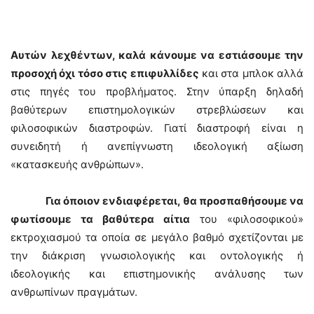
Αυτών λεχθέντων, καλά κάνουμε να εστιάσουμε την
προσοχή όχι τόσο στις επιφυλλίδες
και στα μπλοκ αλλά
στις πηγές του προβλήματος. Στην ύπαρξη δηλαδή
βαθύτερων επιστημολογικών στρεβλώσεων και
φιλοσοφικών διαστροφών. Γιατί διαστροφή είναι η
συνειδητή ή ανεπίγνωστη ιδεολογική αξίωση
«κατασκευής ανθρώπων».
Για όποιον ενδιαφέρεται, θα προσπαθήσουμε να
φωτίσουμε τα βαθύτερα αίτια
του «φιλοσοφικού»
εκτροχιασμού τα οποία σε μεγάλο βαθμό σχετίζονται με
την διάκριση γνωσιολογικής και οντολογικής ή
ιδεολογικής και επιστημονικής ανάλυσης των
ανθρωπίνων πραγμάτων.