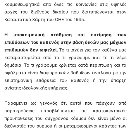
κοσμοθεωρητικά από όλες τις κοινωνίες στις υψηλές
αρχές του διεθνούς δικαίου που διατυπώνονται στον
Καταστατικό Χάρτη του ΟΗΕ του 1945.
Η υποκειμενική στάθμιση και εκτίμηση των
επιδόσεων του καθενός στην βάση δικών μας μύχιων
επιθυμιών δεν ωφελεί.
Το τι ισχύει για τον καθένα μας
καταμαρτυρείται από το τι γράφουμε και το τι λέμε
δημόσια. Το τι γράφουμε κρίνεται κατά περίπτωση και τα
σφάλματα είναι διαφορετικών βαθμίδων ανάλογα με την
επιστημονική επάρκεια του καθενός ή την ύπαρξη
ανίατης ιδεολογικής επήρειας.
Παραμένει ως γεγονός ότι αυτοί που πάσχουν από
παρακρούσεις παραβλέποντας τις κρατοκεντρικές
προϋποθέσεις του σύγχρονου κόσμου δεν είναι μόνο οι
διεθνιστές του συρμού ή οι μεταμφιεσμένοι κράχτες των