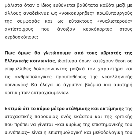
μάλιστα όταν ο ίδιος ευθύνεται βαθύτατα καθότι μαζί με
άλλους αναδείκνυε ως «νοικοκύρηδες» πρωθυπουργούς
της συμφοράς και ως εύτακτους «γυαλιστερούς»
αντίστοιχους που άνοιξαν κερκόπορτες στους
κερδοσκόπους;
Πως όμως θα γλιτώσουμε από τους υβριστές της
Ελληνικής κοινωνίας
, ιδιαίτερα όσων κατέχουν θέση σε
επιφυλλίδες δολοφονώντας μαζικά τον χαρακτήρα και
τις ανθρωπολογικές προϋποθέσεις της νεοελληνικής
κοινωνίας! Θα έλεγα με άγρυπνο βλέμμα και αυστηρή
κριτική των εκτροχιασμένων.
Εκτιμώ ότι το κύριο μέτρο στάθμισης και εκτίμησης
της
στοχαστικής παρουσίας ενός εκάστου και της κριτικής
που πρέπει να γίνεται –και κυρίως της επιστημονικής του
συνέπειας– είναι η επιστημολογική και μεθοδολογική του