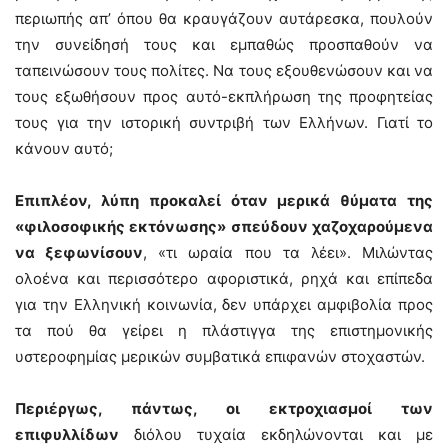
περιωπής απ’ όπου θα κραυγάζουν αυτάρεσκα, πουλούν
την συνείδησή τους και εμπαθώς προσπαθούν να
ταπεινώσουν τους πολίτες. Να τους εξουθενώσουν και να
τους εξωθήσουν προς αυτό-εκπλήρωση της προφητείας
τους για την ιστορική συντριβή των Ελλήνων. Γιατί το
κάνουν αυτό;
Επιπλέον, λύπη προκαλεί όταν μερικά θύματα της
«φιλοσοφικής εκτόνωσης» σπεύδουν χαζοχαρούμενα
να ξεφωνίσουν
, «τι ωραία που τα λέει». Μιλώντας
ολοένα και περισσότερο αφοριστικά, ρηχά και επίπεδα
για την Ελληνική κοινωνία, δεν υπάρχει αμφιβολία προς
τα πού θα γείρει η πλάστιγγα της επιστημονικής
υστεροφημίας μερικών συμβατικά επιφανών στοχαστών.
Περιέργως, πάντως, οι εκτροχιασμοί των
επιφυλλίδων
διόλου τυχαία εκδηλώνονται και με