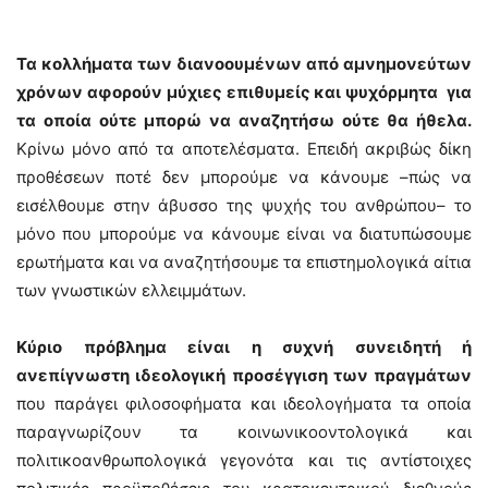
Τα κολλήματα των διανοουμένων από αμνημονεύτων
χρόνων αφορούν μύχιες επιθυμείς και ψυχόρμητα για
τα οποία ούτε μπορώ να αναζητήσω ούτε θα ήθελα.
Κρίνω μόνο από τα αποτελέσματα. Επειδή ακριβώς δίκη
προθέσεων ποτέ δεν μπορούμε να κάνουμε –πώς να
εισέλθουμε στην άβυσσο της ψυχής του ανθρώπου– το
μόνο που μπορούμε να κάνουμε είναι να διατυπώσουμε
ερωτήματα και να αναζητήσουμε τα επιστημολογικά αίτια
των γνωστικών ελλειμμάτων.
Κύριο πρόβλημα είναι η συχνή συνειδητή ή
ανεπίγνωστη ιδεολογική προσέγγιση των πραγμάτων
που παράγει φιλοσοφήματα και ιδεολογήματα τα οποία
παραγνωρίζουν τα κοινωνικοοντολογικά και
πολιτικοανθρωπολογικά γεγονότα και τις αντίστοιχες