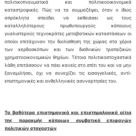
πολιτικοπνευματικά και πολιτικοοικονομικά
καταστροφικές. Πώς να τα συμμαζέψει, όταν ο ίδιος
απρόκλητα σπεύδει να εκθειάσει ως τους
καταλληλότερους πρωθυπουργούς κάποιους
γυαλιστερούς τεχνοκράτες μεταβατικών καταστάσεων οι
οποίοι επιτάχυναν την διολίσθηση της χώρας στα χέρια
των κερδοσκόπων και των διεθνικών τραπεζικών
χρηματοοικονομικών θηρίων. Τέτοια πολιτικοστοχαστικά
λάθη επιτάσσουν να πάει κανείς στο σπίτι του και να μην
ξαναμιλήσει, όχι να συνεχίζει τις εισαγγελικές, αντί-
επιστημονικές και ανθελληνικές ασυναρτησίες του.
Τα βαθύτερα επιστημονικά και επιστημολογικά αίτια
της παρακμής κάποιων συμβατικά επιφανών
πολιτικών στοχαστών