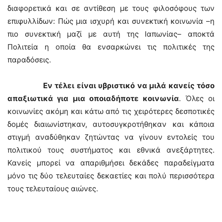
διαφορετικά και σε αντίθεση με τους φιλοσόφους των
επιφυλλίδων: Πώς μια ισχυρή και συνεκτική κοινωνία –η
πιο συνεκτική μαζί με αυτή της Ιαπωνίας– αποκτά
Πολιτεία η οποία θα ενσαρκώνει τις πολιτικές της
παραδόσεις.
Εν τέλει είναι υβριστικό να μιλά κανείς τόσο
απαξιωτικά για μια οποιαδήποτε κοινωνία
. Όλες οι
κοινωνίες ακόμη και κάτω από τις χειρότερες δεσποτικές
δομές διαιωνίστηκαν, αυτοσυγκροτήθηκαν και κάποια
στιγμή αναδύθηκαν ζητώντας να γίνουν εντολείς του
πολιτικού τους συστήματος και εθνικά ανεξάρτητες.
Κανείς μπορεί να απαριθμήσει δεκάδες παραδείγματα
μόνο τις δύο τελευταίες δεκαετίες και πολύ περισσότερα
τους τελευταίους αιώνες.