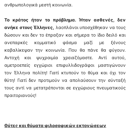
ανθρωπολογικά μεστή κοινωνία.
Το κράτος ήταν το πρόβλημα. Ήταν ασθενές, δεν
ανήκε στους Έλληνες,
λαοπλάνοι υποσχέθηκαν να τους
δώσουν και δεν το έπραξαν και σήμερα το ίδιο δειλό και
ανεπαρκές κομματικό φάσμα μαζί με ξένους
καβαλίκεψαν την κοινωνία. Που θα πάνε θα φύγουν.
Αντοχή και ψυχραιμία χρειαζόμαστε. Αντί αυτού,
αμετροεπείς εγχώριοι επιφυλλιδογράφοι μαστιγώνουν
τον Έλληνα πολίτη! Γιατί κτυπούν το θύμα και όχι τον
θύτη! Γιατί δεν προτιμούν να απολαύσουν την σύνταξή
τους αντί να μετατρέπονται σε εγχώριους πνευματικούς
πραιτοριανούς!
Θύτες και θύματα φιλοσοφικών εκτονώσεων