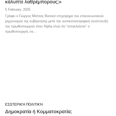
κάλυπτε λαθρέμπορους;»
5 February, 2025
Γράφει ο Γιώργος Μάτσος Βασικό επιχείρημα του επικοινωνιακού
μηχανισμού της κυβέρνησης μετά την αυτοκαταστροφική συνέντευξη
του πρωθυπουργού στον Alpha είναι ότι "αποκλείεται" ο
πρωθυπουργός να...
ΕΣΩΤΕΡΙΚΉ ΠΟΛΙΤΙΚΉ
Δημοκρατία ή Κομματοκρατία;