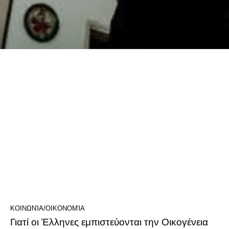
ΚΟΙΝΩΝΊΑ/ΟΙΚΟΝΟΜΊΑ
Γιατί οι Έλληνες εμπιστεύονται την Οικογένεια