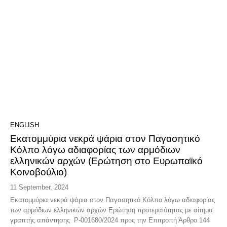
ENGLISH
Εκατομμύρια νεκρά ψάρια στον Παγασητικό
Κόλπο λόγω αδιαφορίας των αρμόδιων
ελληνικών αρχών (Ερώτηση στο Ευρωπαϊκό
Κοινοβούλιο)
11 September, 2024
Εκατομμύρια νεκρά ψάρια στον Παγασητικό Κόλπο λόγω αδιαφορίας
των αρμόδιων ελληνικών αρχών Ερώτηση προτεραιότητας με αίτημα
γραπτής απάντησης P-001680/2024 προς την Επιτροπή Άρθρο 144