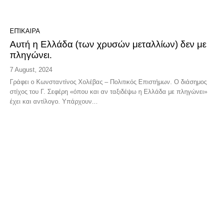
ΕΠΊΚΑΙΡΑ
Αυτή η Ελλάδα (των χρυσών μεταλλίων) δεν με
πληγώνει.
7 August, 2024
Γράφει ο Κωνσταντίνος Χολέβας – Πολιτικός Επιστήμων. Ο διάσημος
στίχος του Γ. Σεφέρη «όπου και αν ταξιδέψω η Ελλάδα με πληγώνει»
έχει και αντίλογο. Υπάρχουν...