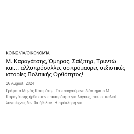
ΚΟΙΝΩΝΊΑ/ΟΙΚΟΝΟΜΊΑ
Μ. Καραγάτσης, Όμηρος, Σαίξπηρ, Τρυντώ
και… αλλοπρόσαλλες ασπρόμαυρες σεξιστικές
ιστορίες Πολιτικής Ορθότητος!
16 August, 2024
Γράφει ο Μηνάς Κασιμάτης. Το προηγούμενο διάστημα ο Μ.
Καραγάτσης ήρθε στην επικαιρότητα για λόγους, που οι παλιοί
λογοτέχνες δεν θα ήθελαν: Η πρόκληση για...