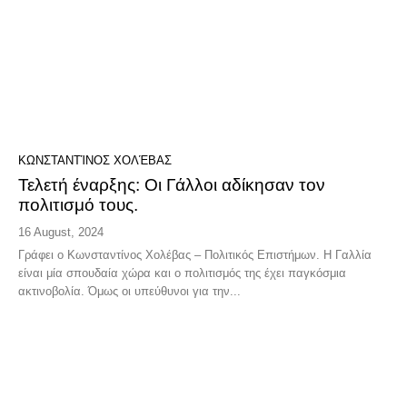
ΚΩΝΣΤΑΝΤΊΝΟΣ ΧΟΛΈΒΑΣ
Τελετή έναρξης: Οι Γάλλοι αδίκησαν τον
πολιτισμό τους.
16 August, 2024
Γράφει ο Κωνσταντίνος Χολέβας – Πολιτικός Επιστήμων. Η Γαλλία
είναι μία σπουδαία χώρα και ο πολιτισμός της έχει παγκόσμια
ακτινοβολία. Όμως οι υπεύθυνοι για την...