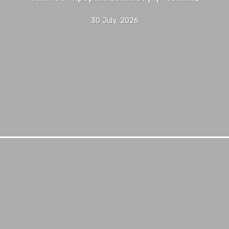
30 July, 2026