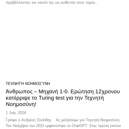
προβάλλοντας τον εαυτό της ως αυθεντία στον τομέα...
ΤΕΧΝΗΤΉ ΝΟΗΜΟΣΎΝΗ
Άνθρωπος – Μηχανή 1-0. Ερώτηση 12χρονου
κατέρριψε το Turing test για την Τεχνητή
Νοημοσύνη!
1 July, 2024
Γράφει ο Ανδρέας Σταλίδης. Ας μιλήσουμε για Τεχνητή Νοημοσύνη.
Τον Νοέμβριο του 2022 εμφανίστηκε το ChatGPT. Στην πρώτη εικόνα