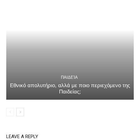
ΠΑΙΔΕΊΑ
Εθνικό απολυτήριο, αλλά με ποιο περιεχόμενο της
Παιδείας;
LEAVE A REPLY