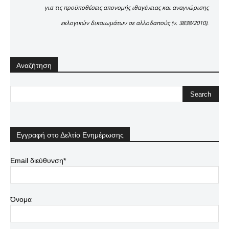
για τις προϋποθέσεις απονομής ιθαγένειας και αναγνώρισης
εκλογικών δικαιωμάτων σε αλλοδαπούς (ν. 3838/2010).
Αναζήτηση
Εγγραφή στο Δελτίο Ενημέρωσης
Email διεύθυνση*
Όνομα