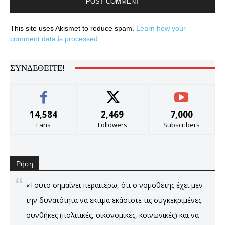
This site uses Akismet to reduce spam.
Learn how your
comment data is processed.
ΣΥΝΔΕΘΕΊΤΕ!
14,584
2,469
7,000
Fans
Followers
Subscribers
Ρήση
«Τούτο σημαίνει περαιτέρω, ότι ο νομοθέτης έχει μεν
την δυνατότητα να εκτιμά εκάστοτε τις συγκεκριμένες
συνθήκες (πολιτικές, οικονομικές, κοινωνικές) και να