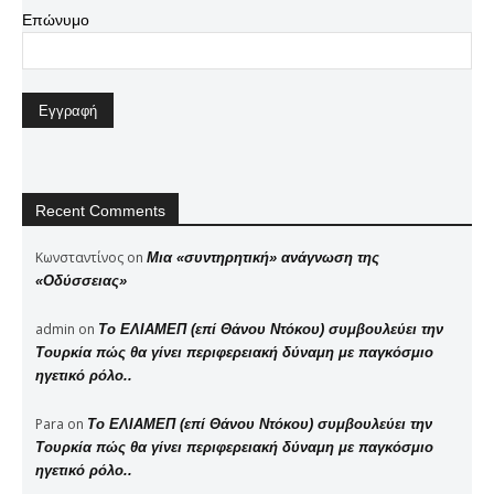
Επώνυμο
Recent Comments
Κωνσταντίνος
on
Μια «συντηρητική» ανάγνωση της
«Οδύσσειας»
admin
on
Το ΕΛΙΑΜΕΠ (επί Θάνου Ντόκου) συμβουλεύει την
Τουρκία πώς θα γίνει περιφερειακή δύναμη με παγκόσμιο
ηγετικό ρόλο..
Para
on
Το ΕΛΙΑΜΕΠ (επί Θάνου Ντόκου) συμβουλεύει την
Τουρκία πώς θα γίνει περιφερειακή δύναμη με παγκόσμιο
ηγετικό ρόλο..