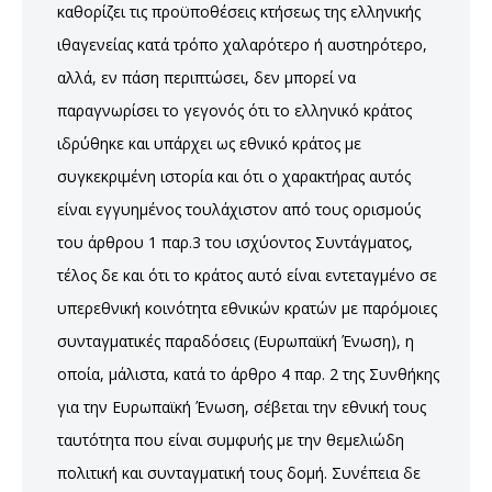
καθορίζει τις προϋποθέσεις κτήσεως της ελληνικής
ιθαγενείας κατά τρόπο χαλαρότερο ή αυστηρότερο,
αλλά, εν πάση περιπτώσει, δεν μπορεί να
παραγνωρίσει το γεγονός ότι το ελληνικό κράτος
ιδρύθηκε και υπάρχει ως εθνικό κράτος με
συγκεκριμένη ιστορία και ότι ο χαρακτήρας αυτός
είναι εγγυημένος τουλάχιστον από τους ορισμούς
του άρθρου 1 παρ.3 του ισχύοντος Συντάγματος,
τέλος δε και ότι το κράτος αυτό είναι εντεταγμένο σε
υπερεθνική κοινότητα εθνικών κρατών με παρόμοιες
συνταγματικές παραδόσεις (Ευρωπαϊκή Ένωση), η
οποία, μάλιστα, κατά το άρθρο 4 παρ. 2 της Συνθήκης
για την Ευρωπαϊκή Ένωση, σέβεται την εθνική τους
ταυτότητα που είναι συμφυής με την θεμελιώδη
πολιτική και συνταγματική τους δομή. Συνέπεια δε