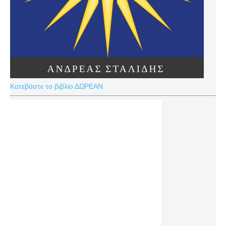
Κατεβάστε το βιβλίο ΔΩΡΕΑΝ