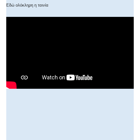
Εδώ ολόκληρη η ταινία