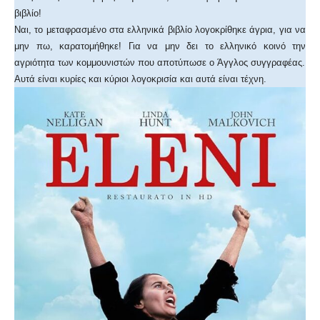
βιβλίο!
Ναι, το μεταφρασμένο στα ελληνικά βιβλίο λογοκρίθηκε άγρια, για να
μην πω, καρατομήθηκε! Για να μην δει το ελληνικό κοινό την
αγριότητα των κομμουνιστών που αποτύπωσε o Άγγλος συγγραφέας.
Αυτά είναι κυρίες και κύριοι λογοκρισία και αυτά είναι τέχνη.