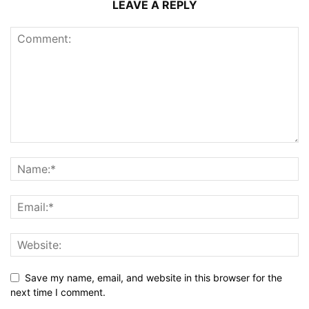
LEAVE A REPLY
Save my name, email, and website in this browser for the
next time I comment.