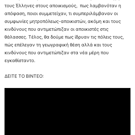
τους Έλληνες στους αποικισμούς, πως λαμβανόταν η
απόφαση, ποιοι συμμετείχαν, τι συμπεριλάμβαναν οι
συμφωνίες μητροπόλεως-αποικιστών, ακόμη και τους
κινδύνους που αντιμετώπιζαν οι αποικιστές στις
θάλασσες. Τέλος, θα δούμε πως ίδρυαν τις πόλεις τους,
πώς επέλεγαν τη γεωγραφική θέση αλλά και τους
κινδύνους που αντιμετώπιζαν στα νέα μέρη που
εγκαθίσταντο.
ΔΕΙΤΕ ΤΟ ΒΙΝΤΕΟ: