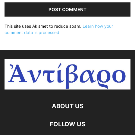
This site uses Akismet to reduce spam.
Learn how your
comment data is processed.
ABOUT US
FOLLOW US