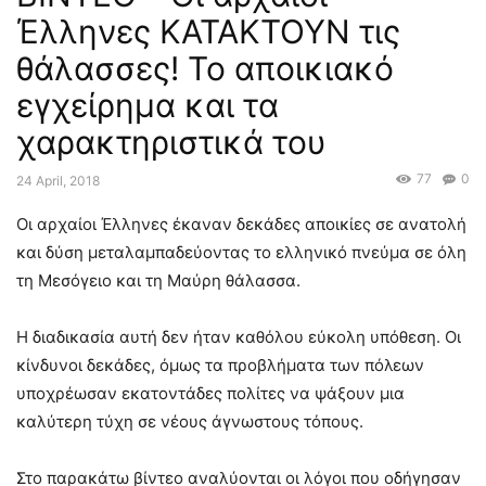
Έλληνες ΚΑΤΑΚΤΟΥΝ τις
θάλασσες! Το αποικιακό
εγχείρημα και τα
χαρακτηριστικά του
77
0
24 April, 2018
Οι αρχαίοι Έλληνες έκαναν δεκάδες αποικίες σε ανατολή
και δύση μεταλαμπαδεύοντας το ελληνικό πνεύμα σε όλη
τη Μεσόγειο και τη Μαύρη θάλασσα.
Η διαδικασία αυτή δεν ήταν καθόλου εύκολη υπόθεση. Οι
κίνδυνοι δεκάδες, όμως τα προβλήματα των πόλεων
υποχρέωσαν εκατοντάδες πολίτες να ψάξουν μια
καλύτερη τύχη σε νέους άγνωστους τόπους.
Στο παρακάτω βίντεο αναλύονται οι λόγοι που οδήγησαν