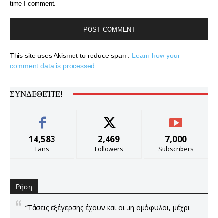
time I comment.
This site uses Akismet to reduce spam.
Learn how your
comment data is processed.
ΣΥΝΔΕΘΕΊΤΕ!
14,583
2,469
7,000
Fans
Followers
Subscribers
Ρήση
“Τάσεις εξέγερσης έχουν και οι μη ομόφυλοι, μέχρι