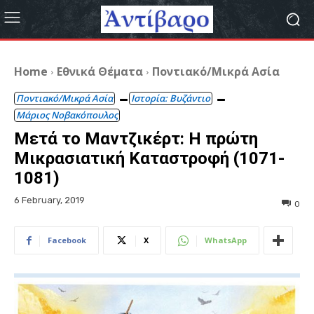
Home
Εθνικά Θέματα
Ποντιακό/Μικρά Ασία
Ποντιακό/Μικρά Ασία
Ιστορία: Βυζάντιο
Μάριος Νοβακόπουλος
Μετά το Μαντζικέρτ: Η πρώτη
Μικρασιατική Καταστροφή (1071-
1081)
6 February, 2019
0
Facebook
X
WhatsApp