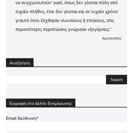
να συγχωνευτούν’ γιατί, όπως δεν γίνεται πόλη από
τυχαίο πλήθος, έτσι δεν γίνεται και σε τυχαίο χρόνο’
γι’αυτό όσοι δέχθηκαν συνοίκους ή εποίκους, στις
περισσότερες περιπτώσεις γνώρισαν εξεγέρσεις.”
Αριστοτέλης
Αναζήτηση
Εγγραφή στο Δελτίο Ενημέρωσης
Email διεύθυνση*