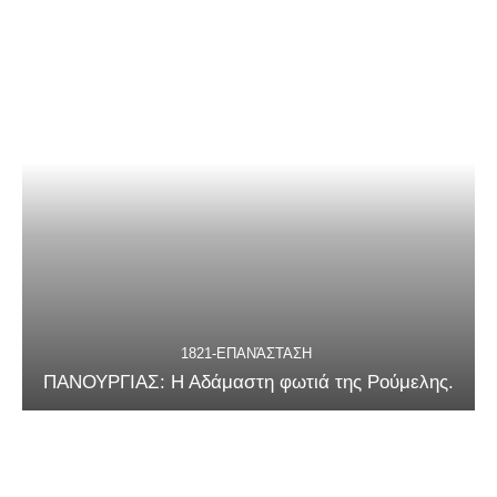
1821-ΕΠΑΝΆΣΤΑΣΗ
ΠΑΝΟΥΡΓΙΑΣ: Η Αδάμαστη φωτιά της Ρούμελης.