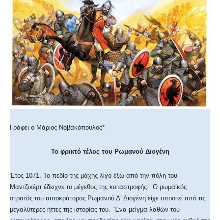
Γράφει ο Μάριος Νοβακόπουλος*
Το φρικτό τέλος του Ρωμανού Διογένη
Έτος 1071. Το πεδίο της μάχης λίγο έξω από την πόλη του
Μαντζικέρτ έδειχνε το μέγεθος της καταστροφής. Ο ρωμαϊκός
στρατός του αυτοκράτορος Ρωμανού Δ’ Διογένη είχε υποστεί από τις
μεγαλύτερες ήττες της ιστορίας του. Ένα μείγμα λαθών του