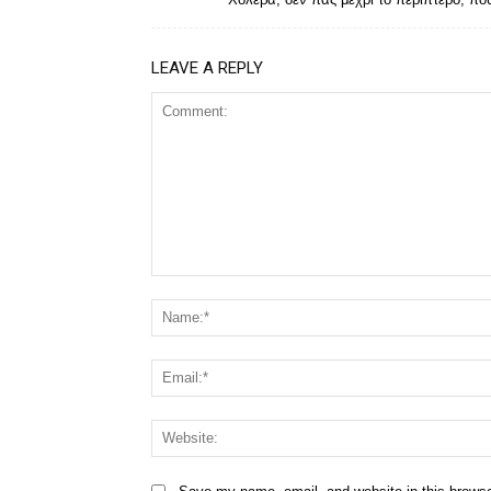
LEAVE A REPLY
Comment: