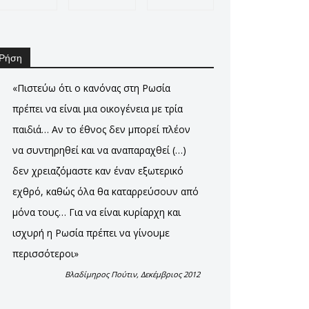
Ρήση
«Πιστεύω ότι ο κανόνας στη Ρωσία
πρέπει να είναι μια οικογένεια με τρία
παιδιά… Αν το έθνος δεν μπορεί πλέον
να συντηρηθεί και να αναπαραχθεί (…)
δεν χρειαζόμαστε καν έναν εξωτερικό
εχθρό, καθώς όλα θα καταρρεύσουν από
μόνα τους… Για να είναι κυρίαρχη και
ισχυρή η Ρωσία πρέπει να γίνουμε
περισσότεροι»
Βλαδίμηρος Πούτιν, Δεκέμβριος 2012