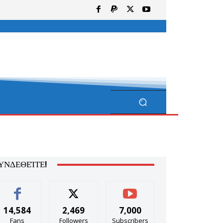
ΥΝΔΕΘΕΊΤΕ!
14,584
2,469
7,000
Fans
Followers
Subscribers