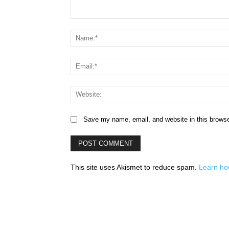
Comment:
Save my name, email, and website in this browse
This site uses Akismet to reduce spam.
Learn ho