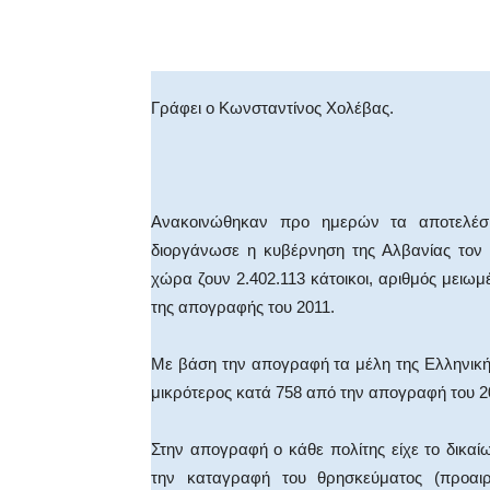
Facebook
X
WhatsA
Γράφει ο Κωνσταντίνος Χολέβας.
Ανακοινώθηκαν προ ημερών τα αποτελέσ
διοργάνωσε η κυβέρνηση της Αλβανίας τον
χώρα ζουν 2.402.113 κάτοικοι, αριθμός μειωμέ
της απογραφής του 2011.
Με βάση την απογραφή τα μέλη της Ελληνική
μικρότερος κατά 758 από την απογραφή του 2
Στην απογραφή ο κάθε πολίτης είχε το δικα
την καταγραφή του θρησκεύματος (προαι