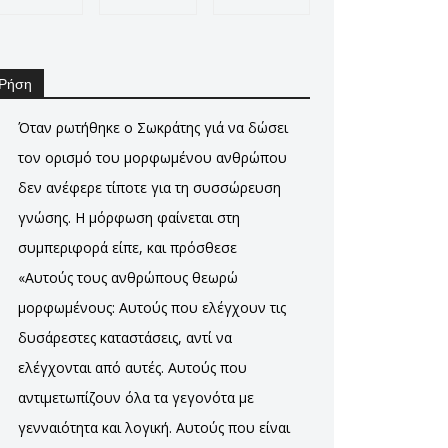
Ρήση
Όταν ρωτήθηκε ο Σωκράτης γιά να δώσει
τον ορισμό του μορφωμένου ανθρώπου
δεν ανέφερε τίποτε για τη συσσώρευση
γνώσης. Η μόρφωση φαίνεται στη
συμπεριφορά είπε, και πρόσθεσε
«Αυτούς τους ανθρώπους θεωρώ
μορφωμένους: Αυτούς που ελέγχουν τις
δυσάρεστες καταστάσεις, αντί να
ελέγχονται από αυτές. Αυτούς που
αντιμετωπίζουν όλα τα γεγονότα με
γενναιότητα και λογική. Αυτούς που είναι