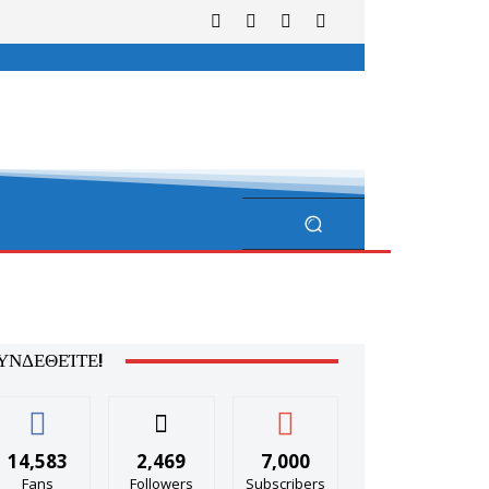
ΥΝΔΕΘΕΊΤΕ!
14,583
2,469
7,000
Fans
Followers
Subscribers