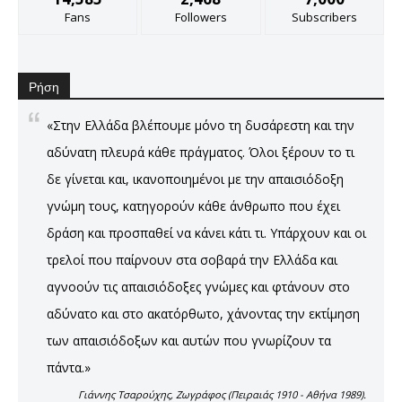
Fans
Followers
Subscribers
Ρήση
«Στην Ελλάδα βλέπουμε μόνο τη δυσάρεστη και την
αδύνατη πλευρά κάθε πράγματος. Όλοι ξέρουν το τι
δε γίνεται και, ικανοποιημένοι με την απαισιόδοξη
γνώμη τους, κατηγορούν κάθε άνθρωπο που έχει
δράση και προσπαθεί να κάνει κάτι τι. Υπάρχουν και οι
τρελοί που παίρνουν στα σοβαρά την Ελλάδα και
αγνοούν τις απαισιόδοξες γνώμες και φτάνουν στο
αδύνατο και στο ακατόρθωτο, χάνοντας την εκτίμηση
των απαισιόδοξων και αυτών που γνωρίζουν τα
πάντα.»
Γιάννης Τσαρούχης, Ζωγράφος (Πειραιάς 1910 - Αθήνα 1989).