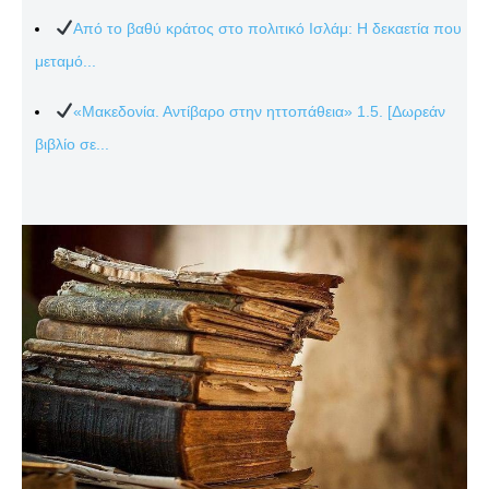
Από το βαθύ κράτος στο πολιτικό Ισλάμ: Η δεκαετία που
μεταμό...
«Μακεδονία. Αντίβαρο στην ηττοπάθεια» 1.5. [Δωρεάν
βιβλίο σε...