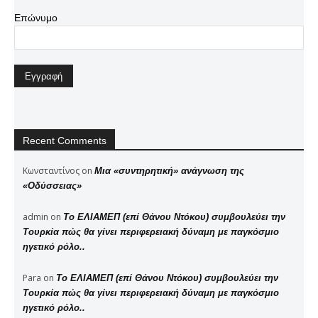
Επώνυμο
Recent Comments
Κωνσταντίνος
on
Μια «συντηρητική» ανάγνωση της
«Οδύσσειας»
admin
on
Το ΕΛΙΑΜΕΠ (επί Θάνου Ντόκου) συμβουλεύει την
Τουρκία πώς θα γίνει περιφερειακή δύναμη με παγκόσμιο
ηγετικό ρόλο..
Para
on
Το ΕΛΙΑΜΕΠ (επί Θάνου Ντόκου) συμβουλεύει την
Τουρκία πώς θα γίνει περιφερειακή δύναμη με παγκόσμιο
ηγετικό ρόλο..