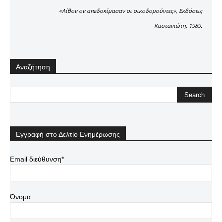
«Λίθον ον απεδοκίμασαν οι οικοδομούντες», Εκδόσεις
Καστανιώτη, 1989.
Αναζήτηση
Εγγραφή στο Δελτίο Ενημέρωσης
Email διεύθυνση*
Όνομα