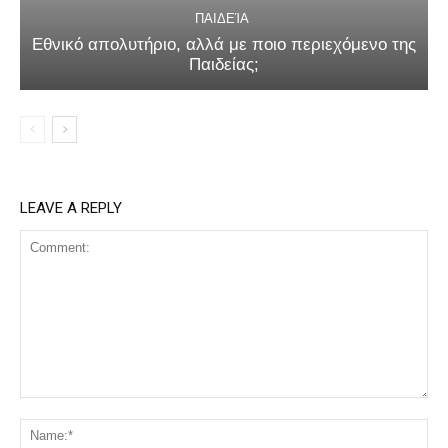
ΠΑΙΔΕΊΑ
Εθνικό απολυτήριο, αλλά με ποιο περιεχόμενο της
Παιδείας;
LEAVE A REPLY
Comment:
Na