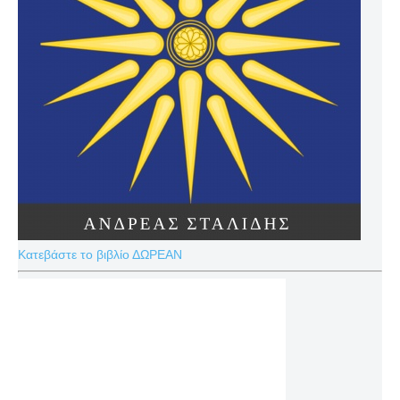
Κατεβάστε το βιβλίο ΔΩΡΕΑΝ