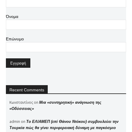
Όνομα
Επώνυμο
Recent Comments
Κωνσταντίνος
on
Μια «συντηρητική» ανάγνωση της
«Οδύσσειας»
admin
on
Το ΕΛΙΑΜΕΠ (επί Θάνου Ντόκου) συμβουλεύει την
Τουρκία πώς θα γίνει περιφερειακή δύναμη με παγκόσμιο