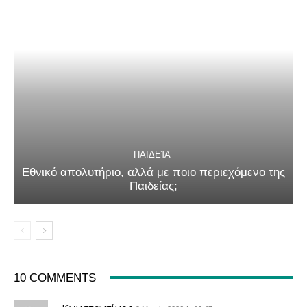
ΠΑΙΔΕΊΑ
Εθνικό απολυτήριο, αλλά με ποιο περιεχόμενο της
Παιδείας;
10 COMMENTS