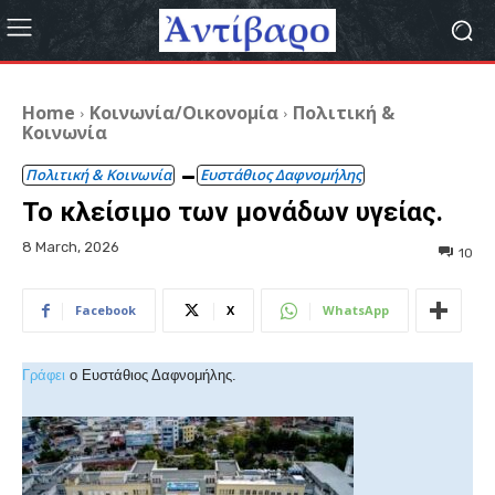
Home
Κοινωνία/Οικονομία
Πολιτική &
Κοινωνία
Πολιτική & Κοινωνία
Ευστάθιος Δαφνομήλης
Το κλείσιμο των μονάδων υγείας.
8 March, 2026
10
Facebook
X
WhatsApp
Γράφει
ο Ευστάθιος Δαφνομήλης.