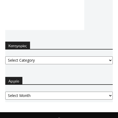
Κατηγορίες
Κατηγορίες
Αρχείο
Αρχείο