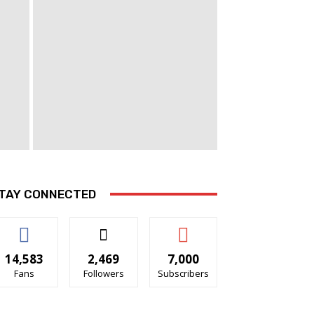
TAY CONNECTED
14,583
2,469
7,000
Fans
Followers
Subscribers