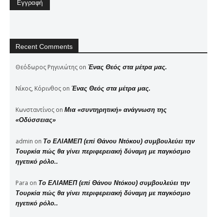
Recent Comments
Θεόδωρος Ρηγινιώτης
on
Ένας Θεός στα μέτρα μας.
Νίκος, Κόρινθος
on
Ένας Θεός στα μέτρα μας.
Κωνσταντίνος
on
Μια «συντηρητική» ανάγνωση της
«Οδύσσειας»
admin
on
Το ΕΛΙΑΜΕΠ (επί Θάνου Ντόκου) συμβουλεύει την
Τουρκία πώς θα γίνει περιφερειακή δύναμη με παγκόσμιο
ηγετικό ρόλο..
Para
on
Το ΕΛΙΑΜΕΠ (επί Θάνου Ντόκου) συμβουλεύει την
Τουρκία πώς θα γίνει περιφερειακή δύναμη με παγκόσμιο
ηγετικό ρόλο..