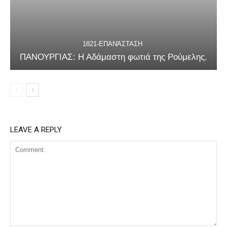
1821-ΕΠΑΝΆΣΤΑΣΗ
ΠΑΝΟΥΡΓΙΑΣ: Η Αδάμαστη φωτιά της Ρούμελης.
LEAVE A REPLY