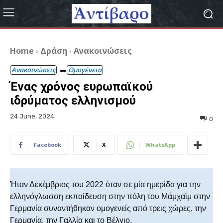
Home
Δράση
Ανακοινώσεις
Ανακοινώσεις
Ομογένεια
Ένας χρόνος ευρωπαϊκού
ιδρύματος ελληνισμού
24 June, 2024
0
Facebook
X
WhatsApp
Ήταν Δεκέμβριος του 2022 όταν σε μία ημερίδα για την
ελληνόγλωσση εκπαίδευση στην πόλη του Μάμχαϊμ στην
Γερμανία συναντήθηκαν ομογενείς από τρεις χώρες, την
Γερμανία, την Γαλλία και το Βέλγιο.