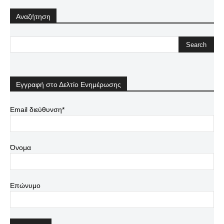
Αναζήτηση
Εγγραφή στο Δελτίο Ενημέρωσης
Email διεύθυνση*
Όνομα
Επώνυμο