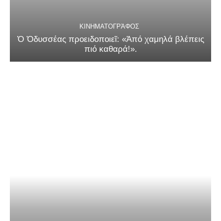
ΚΙΝΗΜΑΤΟΓΡΆΦΟΣ
Ὁ Ὀδυσσέας προειδοποιεῖ: «Ἀπό χαμηλά βλέπεις
πιό καθαρά!».