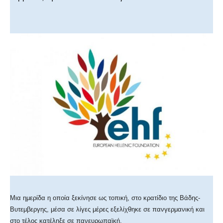
Μια ημερίδα η οποία ξεκίνησε ως τοπική, στο κρατίδιο της Βάδης-
Βυτεμβεργης, μέσα σε λίγες μέρες εξελίχθηκε σε πανγερμανική και
στο τέλος κατέληξε σε πανευρωπαϊκή.