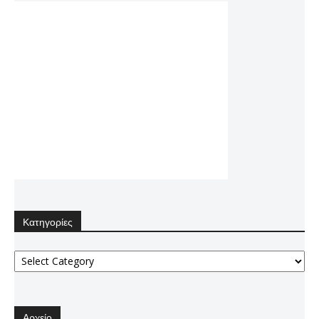
Κατηγορίες
Κατηγορίες
Αρχείο