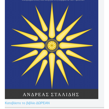
Κατεβάστε το βιβλίο ΔΩΡΕΑΝ