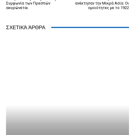
Συμφωνία των Πρεσπών
ανέκτησαν την Μικρά Ασία: Οι
ακυρώνεται
ομοιότητες με το 1922
ΣΧΕΤΙΚΆ ΆΡΘΡΑ