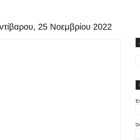
ντίβαρου, 25 Νοεμβρίου 2022
Em
Ό