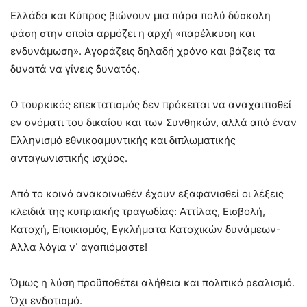
Ελλάδα και Κύπρος βιώνουν μια πάρα πολύ δύσκολη
φάση στην οποία αρμόζει η αρχή «παρέλκυση και
ενδυνάμωση». Αγοράζεις δηλαδή χρόνο και βάζεις τα
δυνατά να γίνεις δυνατός.
Ο τουρκικός επεκτατισμός δεν πρόκειται να αναχαιτισθεί
εν ονόματι του δικαίου και των Συνθηκών, αλλά από έναν
Ελληνισμό εθνικοαμυντικής και διπλωματικής
ανταγωνιστικής ισχύος.
Από το κοινό ανακοινωθέν έχουν εξαφανισθεί οι λέξεις
κλειδιά της κυπριακής τραγωδίας: Αττίλας, Εισβολή,
Κατοχή, Εποικισμός, Εγκλήματα Κατοχικών δυνάμεων-
Άλλα λόγια ν΄ αγαπιόμαστε!
Όμως η λύση προϋποθέτει αλήθεια και πολιτικό ρεαλισμό.
Όχι ενδοτισμό.