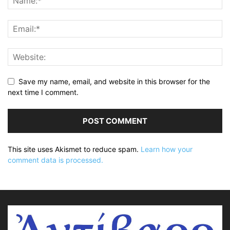
Save my name, email, and website in this browser for the
next time I comment.
This site uses Akismet to reduce spam.
Learn how your
comment data is processed.