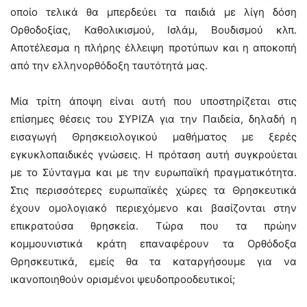
οποίο τελικά θα μπερδεύει τα παιδιά με λίγη δόση
Ορθοδοξίας, Καθολικισμού, Ισλάμ, Βουδισμού κλπ.
Αποτέλεσμα η πλήρης έλλειψη προτύπων και η αποκοπή
από την ελληνορθόδοξη ταυτότητά μας.
Μία τρίτη άποψη είναι αυτή που υποστηρίζεται στις
επίσημες θέσεις του ΣΥΡΙΖΑ για την Παιδεία, δηλαδή η
εισαγωγή Θρησκειολογικού μαθήματος με ξερές
εγκυκλοπαιδικές γνώσεις. Η πρόταση αυτή συγκρούεται
με το Σύνταγμα και με την ευρωπαϊκή πραγματικότητα.
Στις περισσότερες ευρωπαϊκές χώρες τα Θρησκευτικά
έχουν ομολογιακό περιεχόμενο και βασίζονται στην
επικρατούσα θρησκεία. Τώρα που τα πρώην
κομμουνιστικά κράτη επαναφέρουν τα Ορθόδοξα
Θρησκευτικά, εμείς θα τα καταργήσουμε για να
ικανοποιηθούν ορισμένοι ψευδοπροοδευτικοί;