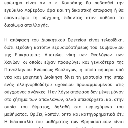
ερώτημα είναι αν ο κ. Κουράκης θα σεβασθεί την
εγκύκλιο Λοβέρδου άρα και τη δικαστική απόφαση ή θα
επαναφέρει τη σύγχυση, δίδοντας στον καθένα το
δικαίωμα απαλλαγής.
Η απόφαση του Διοικητικού Εφετείου είναι τελεσίδικη,
διότι εξεδόθη κατόπιν εξουσιοδοτήσεως του Συμβουλίου
της Επικρατείας. Αποτελεί νίκη των Θεολόγων των
Χανίων, οι οποίοι είχαν προσφύγει και γενικότερα της
Πανελληνίου Ενώσεως Θεολόγων, η οποία σήμερα υπό
νέα και μαχητική Διοίκηση δίνει τη μαρτυρία της υπέρ
ενός ελληνορθοδόξου σχολείου προσαρμοσμένου στις
σύγχρονες ανάγκες. Η εν λόγω απόφαση δεν μένει μόνον
στο ζήτημα των απαλλαγών, αλλά υπεισέρχεται και στην
ουσία του θέματος, δηλαδή στο περιεχόμενο του
μαθήματος. Ορίζει, λοιπόν, ρητά και κατηγορηματικά ότι:
Η διδασκαλία του μαθήματος των Θρησκευτικών είναι