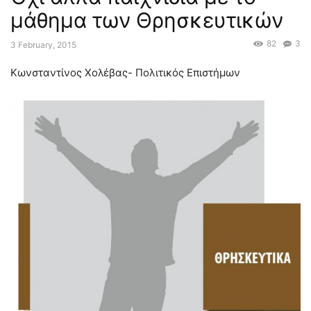
μάθημα των Θρησκευτικών
82
3
3 February, 2015
Κωνσταντίνος Χολέβας- Πολιτικός Επιστήμων