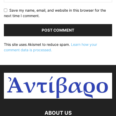
Save my name, email, and website in this browser for the
next time I comment.
This site uses Akismet to reduce spam.
Learn how your
comment data is processed.
ABOUT US