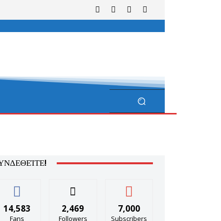
ΥΝΔΕΘΕΊΤΕ!
14,583
2,469
7,000
Fans
Followers
Subscribers