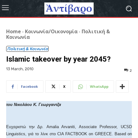
Home
Κοινωνία/Οικονομία
Πολιτική &
Κοινωνία
Πολιτική & Κοινωνία
Islamic takeover by year 2045?
13 March, 2010
2
Facebook
X
WhatsApp
του Νικολάου Κ. Γεωργαντζα
Ευχαριστώ την Δρ. Amalia Arvaniti, Associate Professor, UCSD
Linguistics, γιά το λίνκ στο CIA FACTBOOK on GREECE. Based on