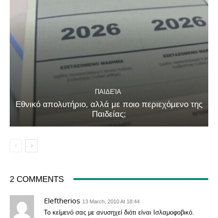
ΠΑΙΔΕΊΑ
Εθνικό απολυτήριο, αλλά με ποιο περιεχόμενο της
Παιδείας;
2 COMMENTS
Eleftherios
13 March, 2010 At 18:44
Το κείμενό σας με ανυσηχεί διότι είναι Ισλαμοφοβικό.