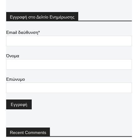
Εγγραφή στο Δελτίο Ενημέρωσης
Email διεύθυνση*
Όνομα
Επώνυμο
Recent Comments