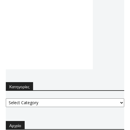
Κατηγορίες
Κατηγορίες
Αρχείο