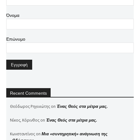
Όνομα
Επώνυμο
Recent Comments
Θεόδωρος Ρηγινιώτης
on
Ένας Θεός στα μέτρα μας.
Νίκος, Κόρινθος
on
Ένας Θεός στα μέτρα μας.
Κωνσταντίνος
on
Μια «συντηρητική» ανάγνωση της