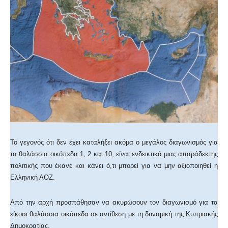
Το γεγονός ότι δεν έχει καταλήξει ακόμα ο μεγάλος διαγωνισμός για
τα θαλάσσια οικόπεδα 1, 2 και 10, είναι ενδεικτικό μιας απαράδεκτης
πολιτικής που έκανε και κάνει ό,τι μπορεί για να μην αξιοποιηθεί η
Ελληνική ΑΟΖ.
Από την αρχή προσπάθησαν να ακυρώσουν τον διαγωνισμό για τα
είκοσι θαλάσσια οικόπεδα σε αντίθεση με τη δυναμική της Κυπριακής
Δημοκρατίας.