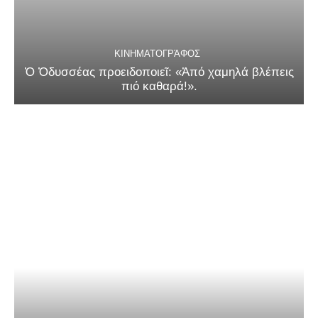
ΚΙΝΗΜΑΤΟΓΡΆΦΟΣ
Ὁ Ὀδυσσέας προειδοποιεῖ: «Ἀπό χαμηλά βλέπεις
πιό καθαρά!».