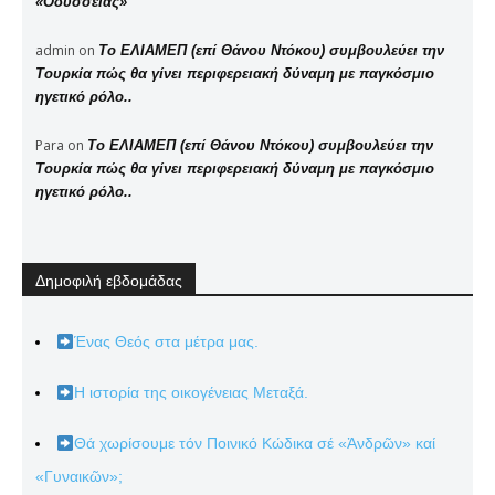
«Οδύσσειας»
admin
on
Το ΕΛΙΑΜΕΠ (επί Θάνου Ντόκου) συμβουλεύει την
Τουρκία πώς θα γίνει περιφερειακή δύναμη με παγκόσμιο
ηγετικό ρόλο..
Para
on
Το ΕΛΙΑΜΕΠ (επί Θάνου Ντόκου) συμβουλεύει την
Τουρκία πώς θα γίνει περιφερειακή δύναμη με παγκόσμιο
ηγετικό ρόλο..
Δημοφιλή εβδομάδας
Ένας Θεός στα μέτρα μας.
Η ιστορία της οικογένειας Μεταξά.
Θά χωρίσουμε τόν Ποινικό Κώδικα σέ «Ἀνδρῶν» καί
«Γυναικῶν»;