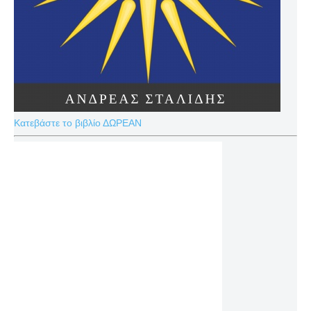
Κατεβάστε το βιβλίο ΔΩΡΕΑΝ