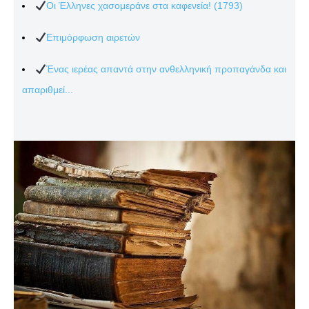
Οι Έλληνες χασομεράνε στα καφενεία! (1793)
Επιμόρφωση αιρετών
Ένας ιερέας απαντά στην ανθελληνική προπαγάνδα και
απαριθμεί...