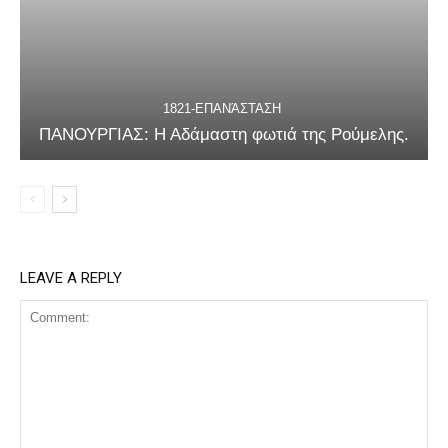
1821-ΕΠΑΝΆΣΤΑΣΗ
ΠΑΝΟΥΡΓΙΑΣ: Η Αδάμαστη φωτιά της Ρούμελης.
LEAVE A REPLY