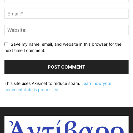
Save my name, email, and website in this browser for the
next time I comment.
This site uses Akismet to reduce spam.
Learn how your
comment data is processed.