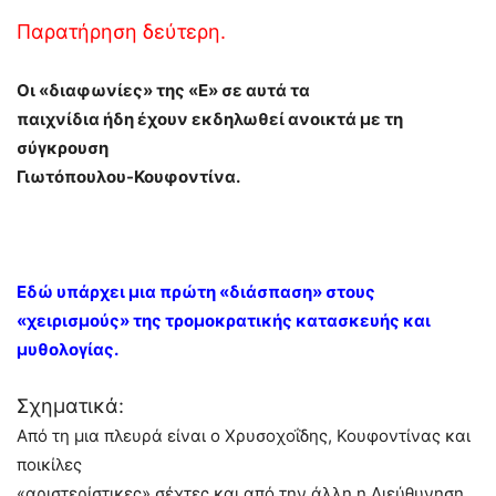
Παρατήρηση δεύτερη.
Οι «διαφωνίες» της «Ε» σε αυτά τα
παιχνίδια ήδη έχουν εκδηλωθεί ανοικτά με τη
σύγκρουση
Γιωτόπουλου-Κουφοντίνα.
Εδώ υπάρχει μια πρώτη «διάσπαση» στους
«χειρισμούς» της τρομοκρατικής κατασκευής και
μυθολογίας.
Σχηματικά:
Από τη μια πλευρά είναι ο Χρυσοχοΐδης, Κουφοντίνας και
ποικίλες
«αριστερίστικες» σέχτες και από την άλλη η Διεύθυνηση