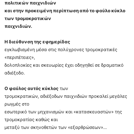
πολιτικών παιχνιδιών
και στην προκειμένη περίπτωση από το φαύλο κύκλο
των τρομοκρατικών
παιχνιδιών.
Η διεύθυνση της εφημερίδας
εγκλωβισμένη μέσα στις πολύχρονες τρομοκρατικές
«περιπέτειες»,
δολοπλοκίες και σκευωρίες έχει οδηγηθεί σε δραματικό
αδιέξοδο.
Ο φαύλος αυτός κύκλος
των
τρομοκρατικών, αδιέξοδων παιχνιδιών προκαλεί μεγάλες
ρωγμές στο
εσωτερικό των μηχανισμών και «κατασκευαστών» της
τρομοκρατίας καθώς και
μεταξύ των σκηνοθετών των «εξαρθρώσεων»…