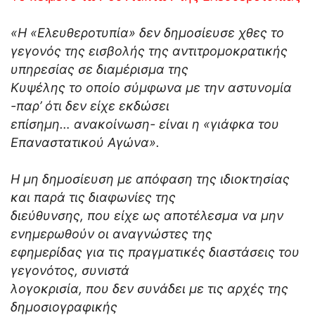
«Η «Ελευθεροτυπία» δεν δημοσίευσε χθες το
γεγονός της εισβολής της αντιτρομοκρατικής
υπηρεσίας σε διαμέρισμα της
Κυψέλης το οποίο σύμφωνα με την αστυνομία
-παρ’ ότι δεν είχε εκδώσει
επίσημη… ανακοίνωση- είναι η «γιάφκα του
Επαναστατικού Αγώνα».
Η μη δημοσίευση με απόφαση της ιδιοκτησίας
και παρά τις διαφωνίες της
διεύθυνσης, που είχε ως αποτέλεσμα να μην
ενημερωθούν οι αναγνώστες της
εφημερίδας για τις πραγματικές διαστάσεις του
γεγονότος, συνιστά
λογοκρισία, που δεν συνάδει με τις αρχές της
δημοσιογραφικής