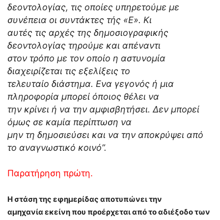
δεοντολογίας, τις οποίες υπηρετούμε με
συνέπεια οι συντάκτες τής «Ε». Κι
αυτές τις αρχές της δημοσιογραφικής
δεοντολογίας τηρούμε και απέναντι
στον τρόπο με τον οποίο η αστυνομία
διαχειρίζεται τις εξελίξεις το
τελευταίο διάστημα. Ενα γεγονός ή μια
πληροφορία μπορεί όποιος θέλει να
την κρίνει ή να την αμφισβητήσει. Δεν μπορεί
όμως σε καμία περίπτωση να
μην τη δημοσιεύσει και να την αποκρύψει από
το αναγνωστικό κοινό”.
Παρατήρηση πρώτη.
Η στάση της εφημερίδας αποτυπώνει την
αμηχανία εκείνη που προέρχεται από το αδιέξοδο των