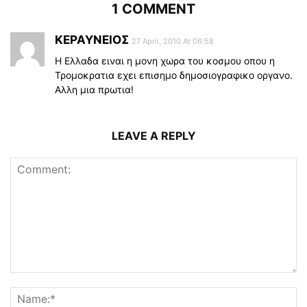
1 COMMENT
ΚΕΡΑΥΝΕΙΟΣ
27 April, 2010 At 06:58
Η Ελλαδα ειναι η μονη χωρα του κοσμου οπου η
Τρομοκρατια εχει επισημο δημοσιογραφικο οργανο.
Αλλη μια πρωτια!
LEAVE A REPLY