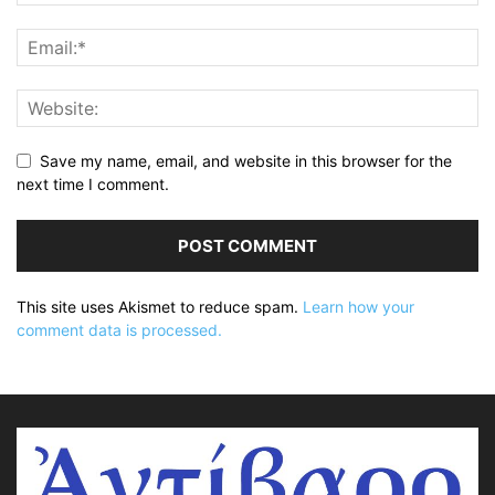
Save my name, email, and website in this browser for the
next time I comment.
This site uses Akismet to reduce spam.
Learn how your
comment data is processed.