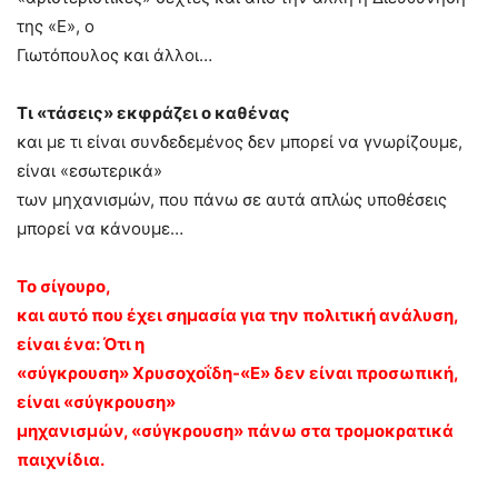
της «Ε», ο
Γιωτόπουλος και άλλοι…
Τι «τάσεις» εκφράζει ο καθένας
και με τι είναι συνδεδεμένος δεν μπορεί να γνωρίζουμε,
είναι «εσωτερικά»
των μηχανισμών, που πάνω σε αυτά απλώς υποθέσεις
μπορεί να κάνουμε…
Το σίγουρο,
και αυτό που έχει σημασία για την πολιτική ανάλυση,
είναι ένα: Ότι η
«σύγκρουση» Χρυσοχοΐδη-«Ε» δεν είναι προσωπική,
είναι «σύγκρουση»
μηχανισμών, «σύγκρουση» πάνω στα τρομοκρατικά
παιχνίδια.