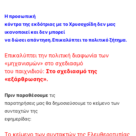
Η προσωπική
κόντρα της εκδότριας με το Χρυσοχοΐδη δεν μας
ικανοποιεί και δεν μπορεί
να δώσει απάντηση. Επικαλύπτει το πολιτικό ζήτημα.
Επικαλύπτει την πολιτική διαφωνία των
«μηχανισμών» στο σχεδιασμό
του παιχνιδιού:
Στο σχεδιασμό της
«εξάρθρωσης».
Πριν παραθέσουμε
τις
παρατηρήσεις μας θα δημοσιεύσουμε το κείμενο των
συνταχτών της
εφημερίδας:
Το κείμενο των συντακτών της Ελευθεροτυπίας