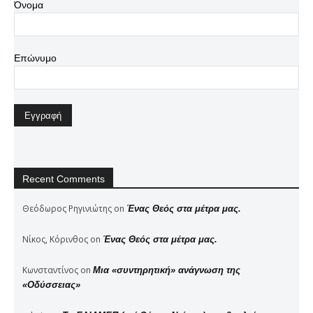
Όνομα
Επώνυμο
Recent Comments
Θεόδωρος Ρηγινιώτης
on
Ένας Θεός στα μέτρα μας.
Νίκος, Κόρινθος
on
Ένας Θεός στα μέτρα μας.
Κωνσταντίνος
on
Μια «συντηρητική» ανάγνωση της
«Οδύσσειας»