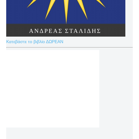
Κατεβάστε το βιβλίο ΔΩΡΕΑΝ