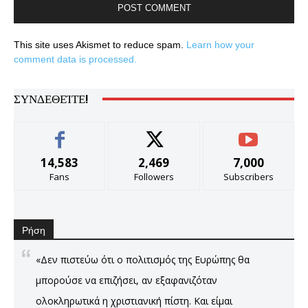
This site uses Akismet to reduce spam.
Learn how your
comment data is processed.
ΣΥΝΔΕΘΕΊΤΕ!
14,583
2,469
7,000
Fans
Followers
Subscribers
Ρήση
«Δεν πιστεύω ότι ο πολιτισμός της Ευρώπης θα
μπορούσε να επιζήσει, αν εξαφανιζόταν
ολοκληρωτικά η χριστιανική πίστη. Και είμαι