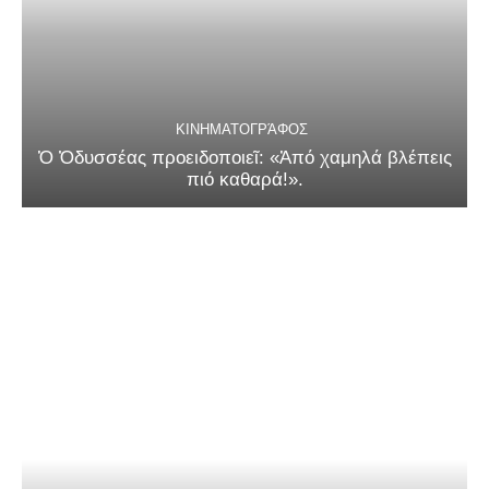
ΚΙΝΗΜΑΤΟΓΡΆΦΟΣ
Ὁ Ὀδυσσέας προειδοποιεῖ: «Ἀπό χαμηλά βλέπεις
πιό καθαρά!».