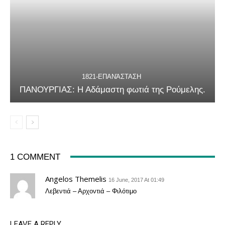
1821-ΕΠΑΝΆΣΤΑΣΗ
ΠΑΝΟΥΡΓΙΑΣ: Η Αδάμαστη φωτιά της Ρούμελης.
1 COMMENT
Angelos Themelis
16 June, 2017 At 01:49
Λεβεντιά – Αρχοντιά – Φιλότιμο
LEAVE A REPLY