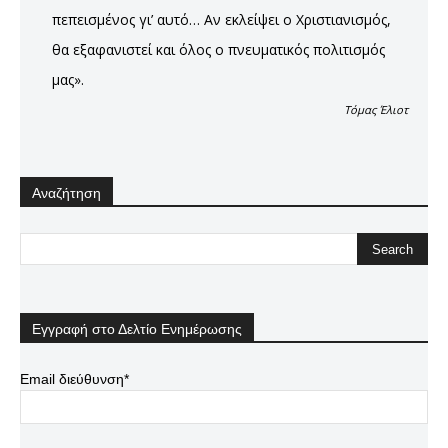
πεπεισμένος γι’ αυτό… Αν εκλείψει ο Χριστιανισμός,
θα εξαφανιστεί και όλος ο πνευματικός πολιτισμός
μας».
Τόμας Έλιοτ
Αναζήτηση
Εγγραφή στο Δελτίο Ενημέρωσης
Email διεύθυνση*