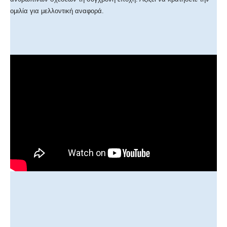
ομιλία για μελλοντική αναφορά.