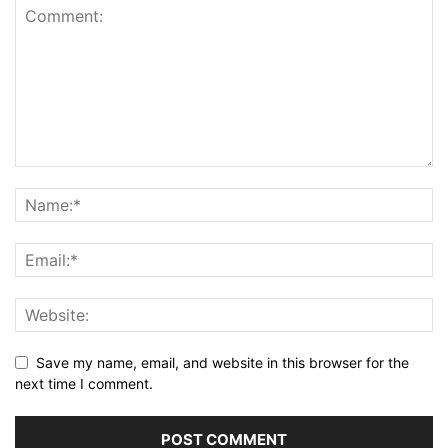
Save my name, email, and website in this browser for the
next time I comment.