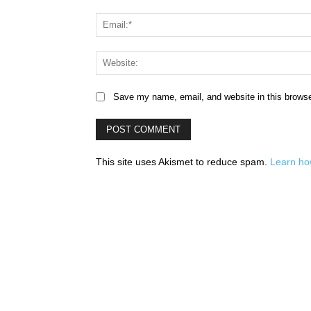
Save my name, email, and website in this browse
This site uses Akismet to reduce spam.
Learn ho