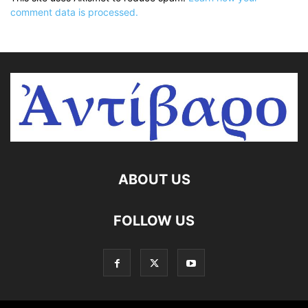
comment data is processed.
ABOUT US
FOLLOW US