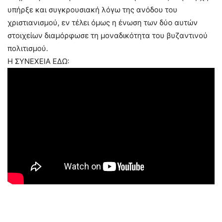
υπήρξε και συγκρουσιακή λόγω της ανόδου του
χριστιανισμού, εν τέλει όμως η ένωση των δύο αυτών
στοιχείων διαμόρφωσε τη μοναδικότητα του βυζαντινού
πολιτισμού.
Η ΣΥΝΕΧΕΙΑ ΕΔΩ: