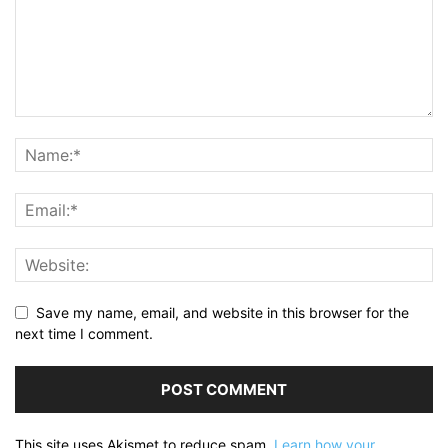
Save my name, email, and website in this browser for the
next time I comment.
This site uses Akismet to reduce spam.
Learn how your