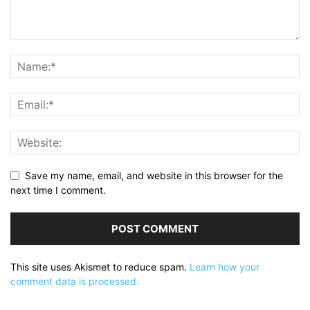
Save my name, email, and website in this browser for the
next time I comment.
This site uses Akismet to reduce spam.
Learn how your
comment data is processed.