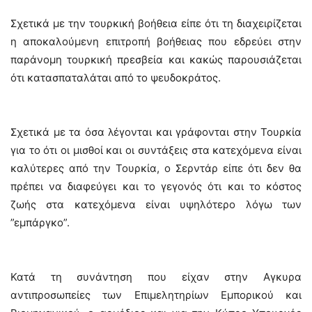
Σχετικά με την τουρκική βοήθεια είπε ότι τη διαχειρίζεται
η αποκαλούμενη επιτροπή βοήθειας που εδρεύει στην
παράνομη τουρκική πρεσβεία και κακώς παρουσιάζεται
ότι κατασπαταλάται από το ψευδοκράτος.
Σχετικά με τα όσα λέγονται και γράφονται στην Τουρκία
για το ότι οι μισθοί και οι συντάξεις στα κατεχόμενα είναι
καλύτερες από την Τουρκία, ο Σερντάρ είπε ότι δεν θα
πρέπει να διαφεύγει και το γεγονός ότι και το κόστος
ζωής στα κατεχόμενα είναι υψηλότερο λόγω των
”εμπάργκο”.
Κατά τη συνάντηση που είχαν στην Αγκυρα
αντιπροσωπείες των Επιμελητηρίων Εμπορικού και