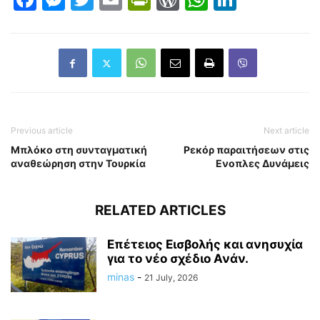
Previous article
Next article
Μπλόκο στη συνταγματική
Ρεκόρ παραιτήσεων στις
αναθεώρηση στην Τουρκία
Ενοπλες Δυνάμεις
RELATED ARTICLES
Επέτειος Εισβολής και ανησυχία
για το νέο σχέδιο Ανάν.
minas
-
21 July, 2026