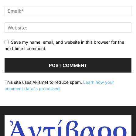
Save my name, email, and website in this browser for the
next time I comment.
This site uses Akismet to reduce spam.
Learn how your
comment data is processed.