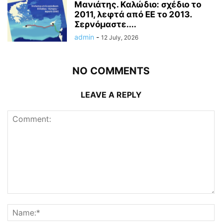
Μανιάτης. Καλώδιο: σχέδιο το
2011, λεφτά από ΕΕ το 2013.
Σερνόμαστε....
admin
-
12 July, 2026
NO COMMENTS
LEAVE A REPLY