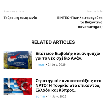
Previous article
Next article
Τούρκικη συμφωνία
ΒΙΝΤΕΟ-Πως λειτουργούσε
το Βυζαντινό
πανεπιστήμιο;
RELATED ARTICLES
Επέτειος Εισβολής και ανησυχία
για το νέο σχέδιο Ανάν.
minas
-
21 July, 2026
Στρατηγικές ανακατατάξεις στο
ΝΑΤΟ: Η Τουρκία στο επίκεντρο,
Ελλάδα και Κύπρος...
admin
-
14 July, 2026