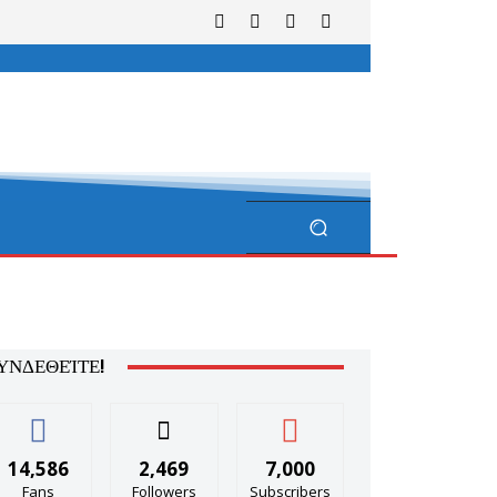
ΥΝΔΕΘΕΊΤΕ!
14,586
2,469
7,000
Fans
Followers
Subscribers